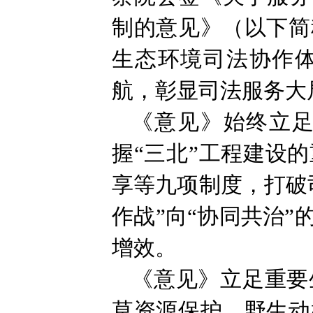
制的意见》（以下简
生态环境司法协作体
航，彰显司法服务大
《意见》始终立
握“三北”工程建设
享等九项制度，打破
作战”向“协同共治
增效。
《意见》立足重要
草资源保护、野生动