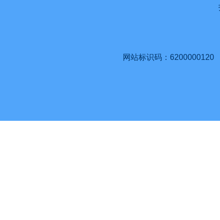
网站标识码：6200000120