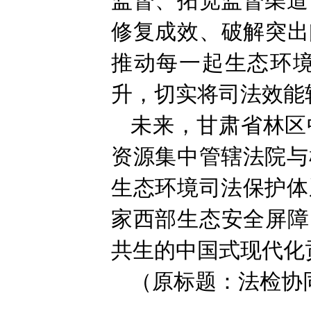
监督、拓宽监督渠道
修复成效、破解突出
推动每一起生态环
升，切实将司法效能
未来，甘肃省林区
资源集中管辖法院与
生态环境司法保护体
家西部生态安全屏障
共生的中国式现代化
（原标题：法检协同