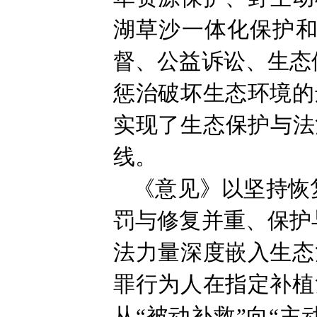
湖草沙一体化保护和
督、公益诉讼、生态
惩治破坏生态环境的
实现了生态保护与法
线。
《意见》以坚持恢
罚与修复并重、保护
法力量深度嵌入生态
罪行为人在指定补植
从“被动补救”向“