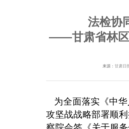
法检协
——甘肃省林
来源：
甘肃日
为全面落实《中华
攻坚战战略部署顺利
察院会签《关于服务