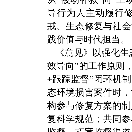
导行为人主动履行
戒、生态修复与社会
践价值与时代担当。
《意见》以强化生
效导向”的工作原则
+跟踪监督”闭环机
态环境损害案件时，
构参与修复方案的制
复科学规范；共同参