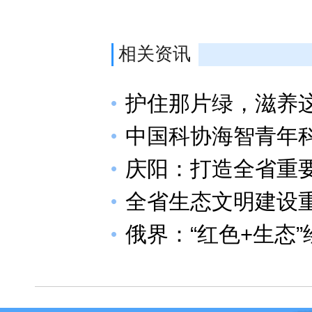
相关资讯
护住那片绿，滋养
中国科协海智青年
庆阳：打造全省重
全省生态文明建设
俄界：“红色+生态