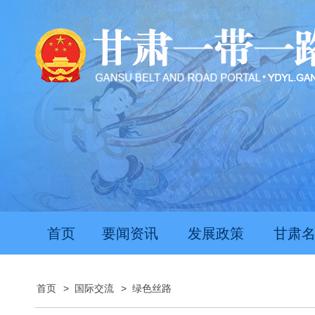
首页
要闻资讯
发展政策
甘肃
首页
>
国际交流
>
绿色丝路