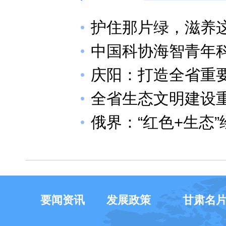
护住那片绿，滋养
中国科协海智青年
庆阳：打造全省重
全省生态文明建设
俄界：“红色+生态
要闻资讯
发展政策
甘肃名