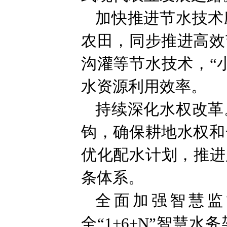
加快推进节水技术
农田，同步推进高效
沟灌等节水技术，“
水资源利用效率。
持续深化水权改革
钩，确保耕地水权和
优化配水计划，推进
条体系。
全面加强智慧监
全“1+6+N”智慧