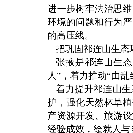
进一步树牢法治思维
环境的问题和行为严
的高压线。
把巩固祁连山生态
张掖是祁连山生态
人”，着力推动“由乱
着力提升祁连山生
护，强化天然林草植
产资源开发、旅游设
经验成效，绘就人与