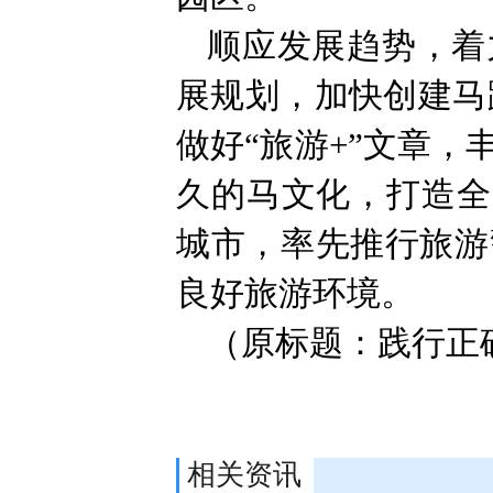
顺应发展趋势，着
展规划，加快创建马
做好“旅游+”文章
久的马文化，打造全
城市，率先推行旅游
良好旅游环境。
（原标题：践行正
相关资讯