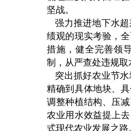
坚战。
强力推进地下水超
绩观的现实考验，全
措施，健全完善领
制，从严查处违规取
突出抓好农业节水
精确到具体地块、具
调整种植结构、压减
农业用水效益提上去
式现代农业发展之路