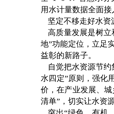
用水计量数据全面接
坚定不移走好水资
高质量发展是树立
地”功能定位，立足
益彰的新路子。
自觉把水资源节约
水四定”原则，强化
价，在产业发展、城
清单”，切实让水资
突出“绿色、有机