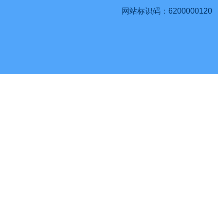
网站标识码：6200000120