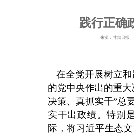
践行正确
来源：
甘肃日报
在全党开展树立和
的党中央作出的重大
决策、真抓实干”总
实干出政绩。特别
际，将习近平生态文