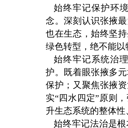
始终牢记保护环境
念。深刻认识张掖最
也在生态，始终坚持
绿色转型，绝不能以
始终牢记系统治
护。既着眼张掖多元
保护；又聚焦张掖资
实“四水四定”原则
升生态系统的整体性
始终牢记法治是根