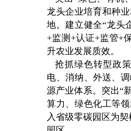
龙头企业培育和种业
地。建立健全“龙头
+监测+认证+监管
升农业发展质效。
抢抓绿色转型政
电、消纳、外送、调
源产业体系。突出“
算力、绿色化工等领
入省级零碳园区为契
园区。