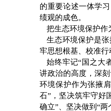
的重要论述一体学习
绩观的成色。
把生态环境保护作
生态环境保护是张
牢思想根基、校准行
始终牢记“国之大
讲政治的高度，深刻
环境保护作为张掖肩
石”，坚决筑牢守好
确立”、坚决做到“两