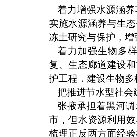
着力增强水源涵养
实施水源涵养与生态
冻土研究与保护，增
着力加强生物多
复、生态廊道建设和
护工程，建设生物多
把推进节水型社会
张掖承担着黑河调
市，但水资源利用效
梳理正反两方面经验