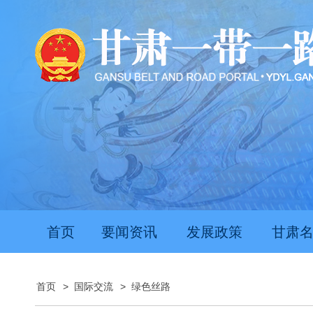
首页
要闻资讯
发展政策
甘肃
首页
>
国际交流
>
绿色丝路