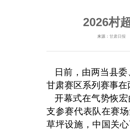
2026
来源：
甘肃日报
日前，由两当县委、
甘肃赛区系列赛事在
开幕式在气势恢宏
支参赛代表队在赛场
草坪设施，中国关心