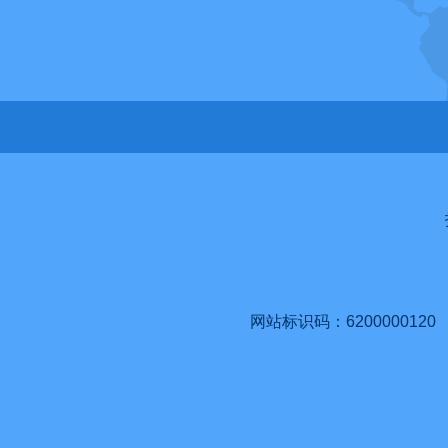
网站标识码：6200000120