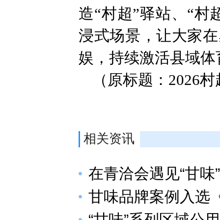
造“村超”驿站、“
浸式场景，让大家在
娱，持续激活县域体
（原标题：2026
相关资讯
在青洽会遇见“甘味”
甘味品牌案例入选
“甘味”系列区域公