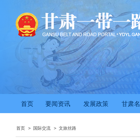
首页
要闻资讯
发展政策
甘肃
首页
>
国际交流
>
文旅丝路