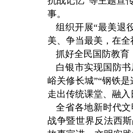
抗战记忆”等主题宣
事。
组织开展“最美退
美、争当最美，在全
抓好全民国防教育
白银市实现国防书
峪关修长城”“钢铁
走出传统课堂、融入
全省各地新时代文
战争暨世界反法西斯