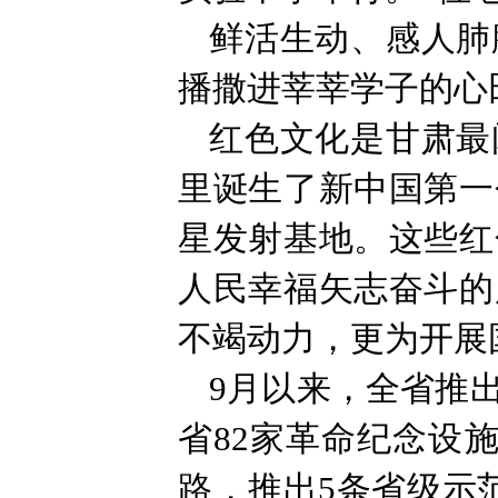
鲜活生动、感人肺
播撒进莘莘学子的心
红色文化是甘肃最
里诞生了新中国第一
星发射基地。这些红
人民幸福矢志奋斗的
不竭动力，更为开展
9月以来，全省推
省82家革命纪念设
路，推出5条省级示