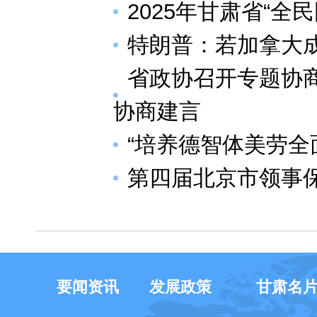
2025年甘肃省“
特朗普：若加拿大成
省政协召开专题协
协商建言
“培养德智体美劳全
第四届北京市领事
要闻资讯
发展政策
甘肃名