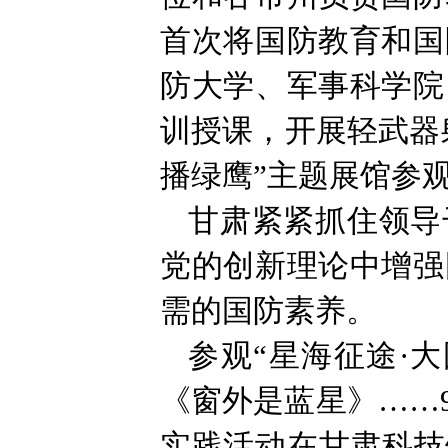
首次将国防教育和国
防大学、军事科学院
训授课，开展轻武器
播绿鹰”主题展馆参
甘肃紧紧抓住领导
党的创新理论中增强
需的国防素养。
参观“星海征途·
《窗外是蓝星》……9
实践活动在甘肃科技