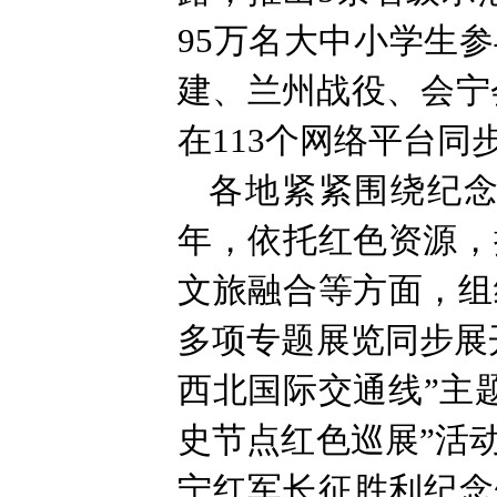
95万名大中小学生
建、兰州战役、会宁
在113个网络平台同
各地紧紧围绕纪念
年，依托红色资源，
文旅融合等方面，组
多项专题展览同步展
西北国际交通线”主
史节点红色巡展”活
宁红军长征胜利纪念