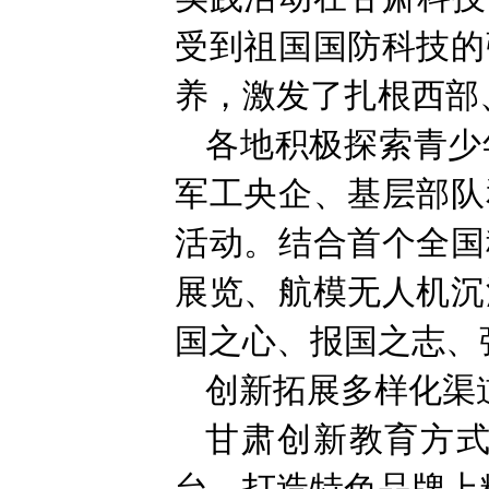
受到祖国国防科技的
养，激发了扎根西部
各地积极探索青少
军工央企、基层部队
活动。结合首个全国
展览、航模无人机沉
国之心、报国之志、
创新拓展多样化渠
甘肃创新教育方