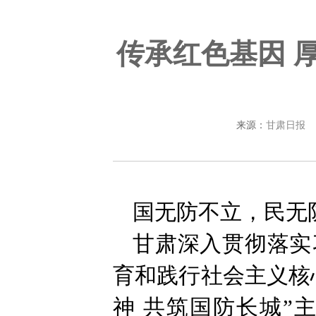
传承红色基因 
来源：
甘肃日报
国无防不立，民无
甘肃深入贯彻落实
育和践行社会主义核
神 共筑国防长城”