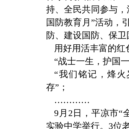
持、全民共同参与，
国防教育月”活动，
防、建设国防、保卫
用好用活丰富的红
“战士一生，护国一
“我们铭记，烽
存”；
…………
9月2日，平凉市
实验中学举行。3位