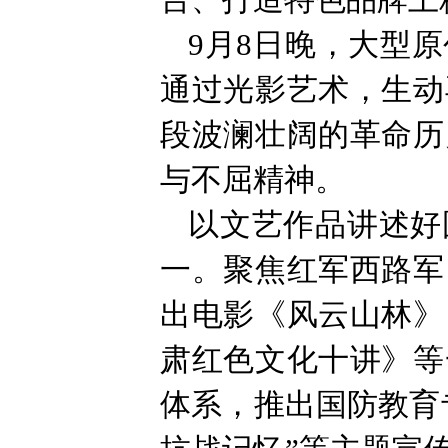
台、打造特色品牌上
9月8日晚，大型
通过光影艺术，生动
段波澜壮阔的革命历
与不屈精神。
以文艺作品讲述好
一。聚焦红军西路军
出电影《风云山林》
肃红色文化十讲》等
体系，推出国防教育