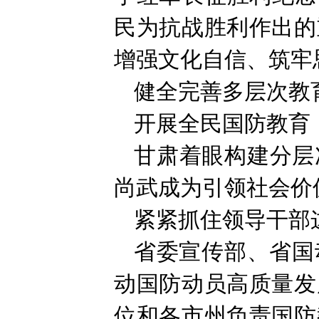
民为抗战胜利作出的
增强文化自信、筑牢
健全完善多层次教
开展全民国防教育，
甘肃着眼构建分层
尚武成为引领社会价
紧紧抓住领导干部这
省委宣传部、省国
动国防动员高质量发
位和各市州负责国防