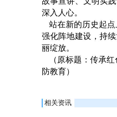
故事宣讲、文明实践
深入人心。
站在新的历史起点
强化阵地建设，持续
丽绽放。
（原标题：传承红
防教育）
相关资讯