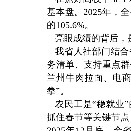
基本盘。2025年，
的105.6%。
亮眼成绩的背后，
我省人社部门结合
务清单、支持重点群
兰州牛肉拉面、电商
拳”。
农民工是“稳就业
抓住春节等关键节点
2025年12月底，