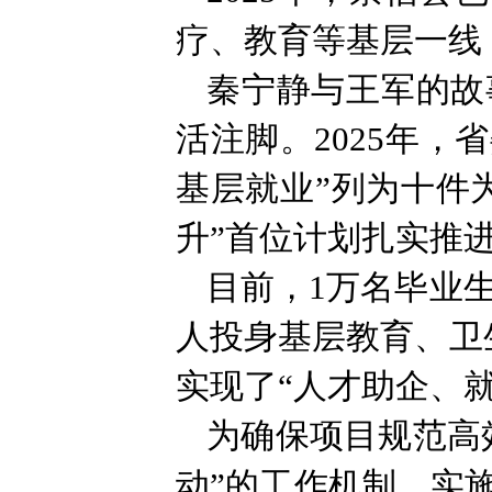
疗、教育等基层一线
秦宁静与王军的故
活注脚。2025年
基层就业”列为十件
升”首位计划扎实推
目前，1万名毕业生
人投身基层教育、卫
实现了“人才助企、
为确保项目规范高
动”的工作机制，实