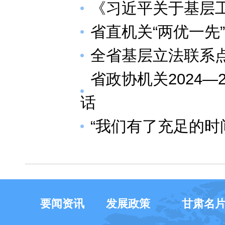
《习近平关于基层
省直机关“两优一先
全省基层立法联系
省政协机关2024—
话
“我们有了充足的时
要闻资讯
发展政策
甘肃名