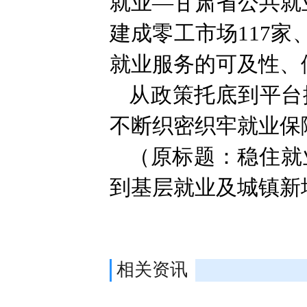
就业—甘肃省公共就
建成零工市场117家
就业服务的可及性、
从政策托底到平台
不断织密织牢就业保
（原标题：稳住就业
到基层就业及城镇新
相关资讯