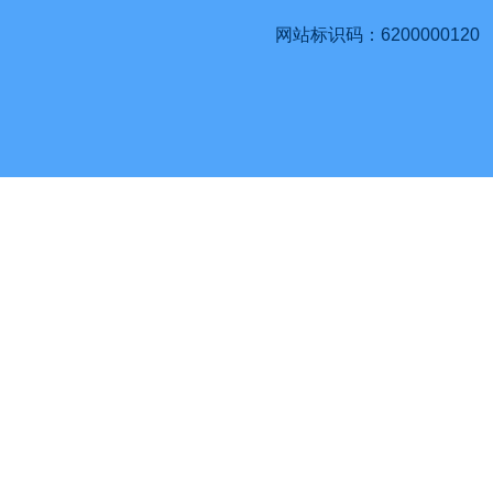
网站标识码：6200000120