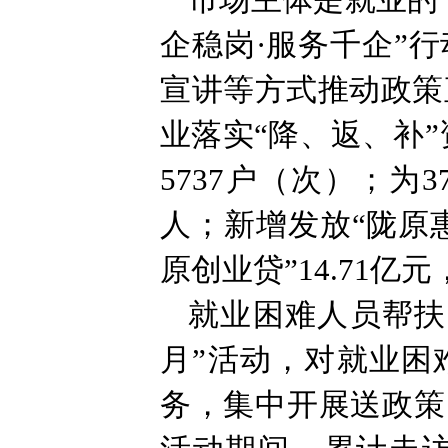
市场主体是就业的
企稳岗·服务千企”
宣讲等方式推动政策
业落实“降、返、补”资
5737户（次）；为3
人；新增发放“陇原惠岗
原创业贷”14.71
就业困难人员帮扶
月”活动，对就业困
务，集中开展送政策