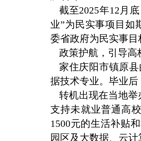
截至2025年12
业”为民实事项目如
委省政府为民实事目
政策护航，引导高
家住庆阳市镇原县
据技术专业。毕业后
转机出现在当地举
支持未就业普通高校
1500元的生活补
园区及大数据、云计