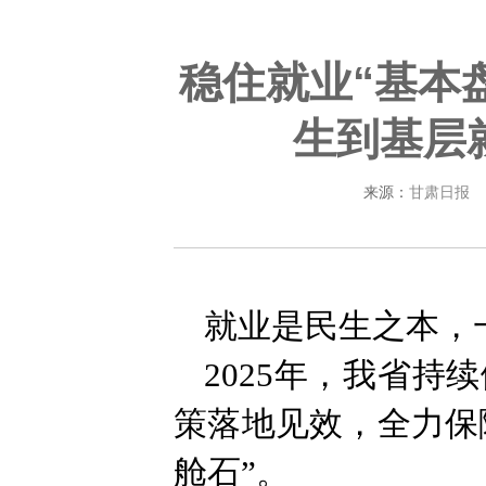
稳住就业“基本
生到基层
来源：
甘肃日报
就业是民生之本，
2025年，我省
策落地见效，全力保
舱石”。