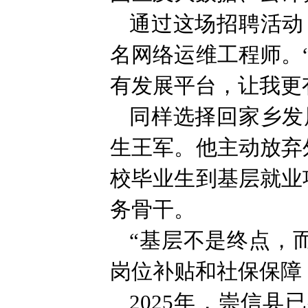
通过这场招聘活动
名网络运维工程师。
有发展平台，让我更
同样选择回家乡发
生王军。他主动放弃
校毕业生到基层就业
务骨干。
“基层不是终点，
岗位补贴和社保保障
2025年，崇信县