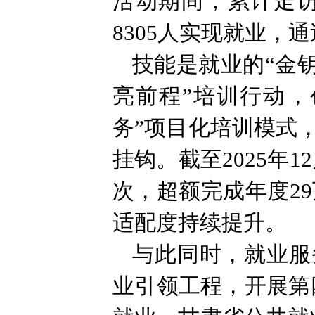
活动期间，累计走访
8305人实现就业，
技能是就业的“金钥
亮前程”培训行动，
务”项目化培训模式
挂钩。截至2025年
次，超额完成年度29
适配度持续提升。
与此同时，就业服
业引领工程，开展第