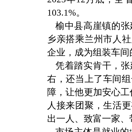
103.1%。
榆中县高崖镇的张建
乡亲搭乘兰州市人社
企业，成为组装车间
凭着踏实肯干，张
右，还当上了车间组
障，让他更加安心工
人接来团聚，生活更
出一人、致富一家、