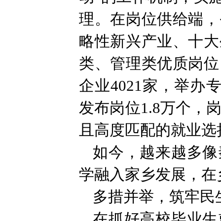
理。在岗位供给端，
略性新兴产业、十大
类、管理类优质岗位
企业4021家，举办
发布岗位1.8万个，
且高度匹配的就业选
如今，越来越多像
学融入家乡发展，在
多措并举，筑牢民
在抓好高校毕业生