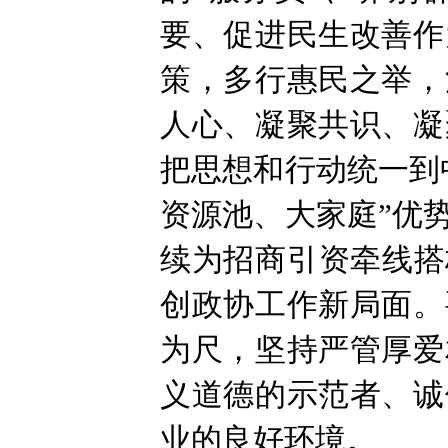
要、促进民生改善作
策，多行惠民之举，
人心、凝聚共识、凝
把思想和行动统一到
资源池、大家庭”优
续为招商引资牵线搭
创政协工作新局面。
为尺，坚持严管厚爱
义道德的示范者、诚
业的良好环境。