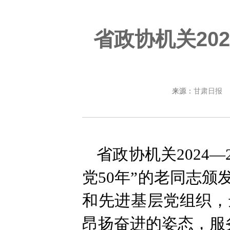
省政协机关20
来源：
甘肃日报
省政协机关2024
党50年”的老同志
和先进基层党组织，
昂扬奋进的姿态，服