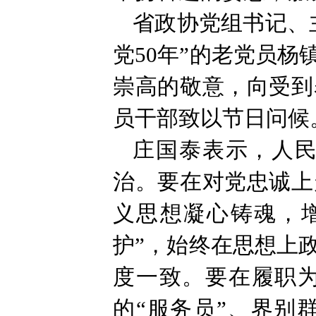
省政协党组书记、
党50年”的老党员
崇高的敬意，向受到
员干部致以节日问候
庄国泰表示，人
治。要在对党忠诚上
义思想凝心铸魂，增
护”，始终在思想上
度一致。要在履职为
的“服务员”、界别