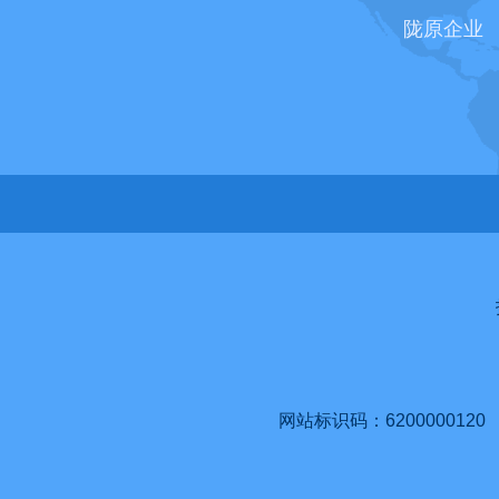
陇原企业
网站标识码：6200000120