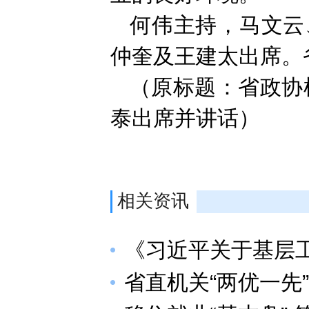
何伟主持，马文云
仲奎及王建太出席。
（原标题：省政协机
泰出席并讲话）
相关资讯
《习近平关于基层
省直机关“两优一先