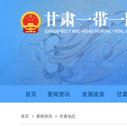
首页
要闻资讯
发展政策
甘
首页
>
要闻资讯
>
甘肃动态