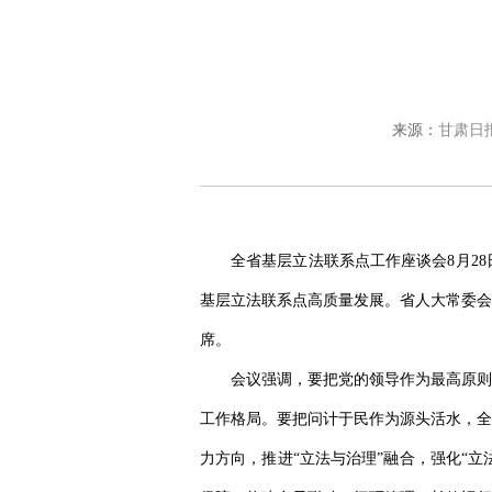
来源：
甘肃日
全省基层立法联系点工作座谈会8月2
基层立法联系点高质量发展。省人大常委会
席。
会议强调，要把党的领导作为最高原则
工作格局。要把问计于民作为源头活水，全
力方向，推进“立法与治理”融合，强化“立