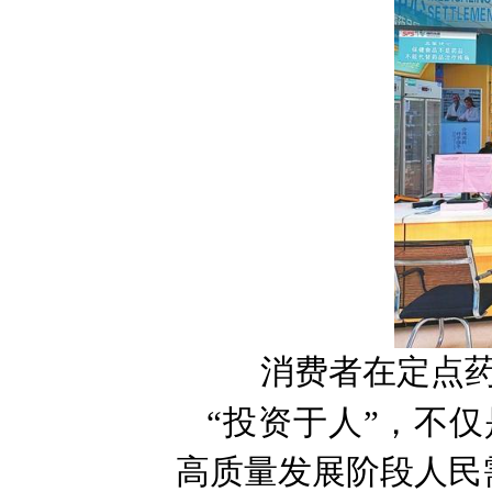
消费者在定点药
“投资于人”，不
高质量发展阶段人民