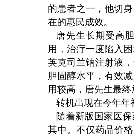
的患者之一，他切身
在的惠民成效。
唐先生长期受高
用，治疗一度陷入困
英克司兰钠注射液，
胆固醇水平，有效减
用较高，唐先生最终
转机出现在今年年
随着新版国家医保
其中。不仅药品价格