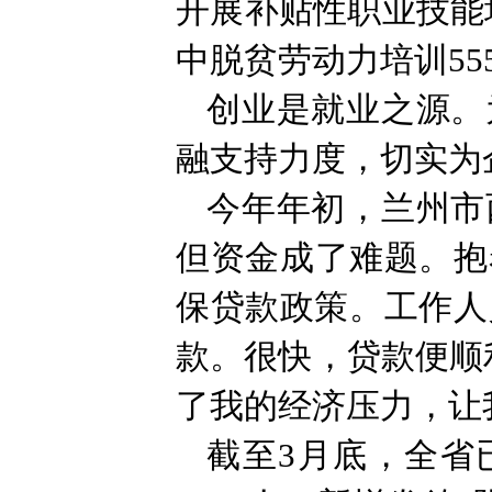
开展补贴性职业技能培
中脱贫劳动力培训55
创业是就业之源。
融支持力度，切实为
今年年初，兰州市
但资金成了难题。抱
保贷款政策。工作人
款。很快，贷款便顺
了我的经济压力，让
截至3月底，全省