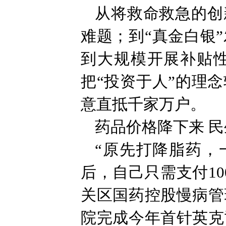
从将救命救急的创
难题；到“真金白银
到大规模开展补贴性
把“投资于人”的理
意直抵千家万户。
药品价格降下来 
“原先打降脂药，
后，自己只需支付1
关区国药控股慢病管
院完成今年首针英克