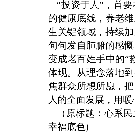
“投资于人”，首
的健康底线，养老维
生关键领域，持续加
句句发自肺腑的感慨
变成老百姓手中的“
体现。从理念落地到
焦群众所想所愿，把
人的全面发展，用暖
（原标题：心系民
幸福底色)