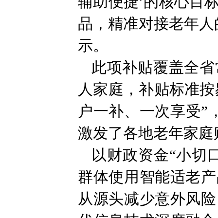
辅助便捷’的核心目
品，精准对接老年人
示。
此项补贴覆盖全省
人家庭，补贴标准按
户一补、一次享受”
激发了各地老年家庭
以财政资金“小切
群体使用智能适老产
从源头减少意外风险