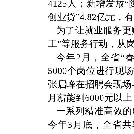
4125人；新增发放“
创业贷”4.82亿元
为了让就业服务更
工”等服务行动，从
今年2月，全省“
5000个岗位进行
张启峰在招聘会现场
月薪能到6000元以
一系列精准高效的
今年3月底，全省共