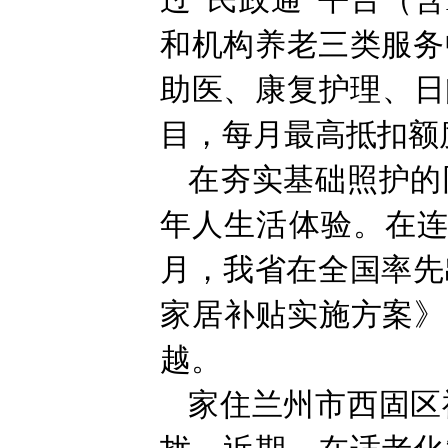
过“民政通”平台（
和机构养老三类服务
助医、康复护理、日
目，每月最高抵扣额度
在夯实基础照护的
年人生活体验。在连
月，我省在全国率先
家居补贴实施方案》
越。
家住兰州市西固区