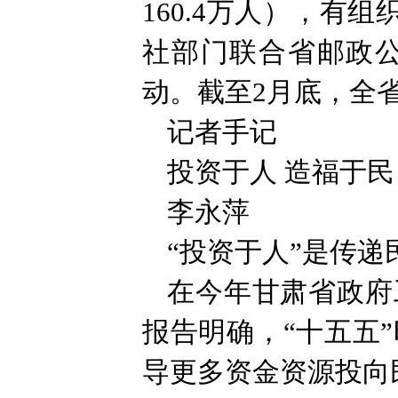
160.4万人），有
社部门联合省邮政公
动。截至2月底，全省
记者手记
投资于人 造福于民
李永萍
“投资于人”是传递
在今年甘肃省政府
报告明确，“十五五
导更多资金资源投向