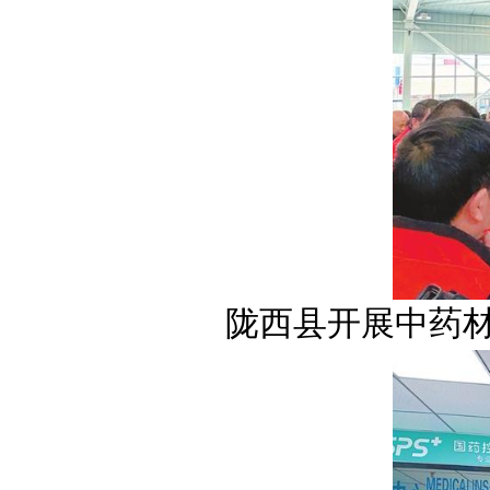
陇西县开展中药材