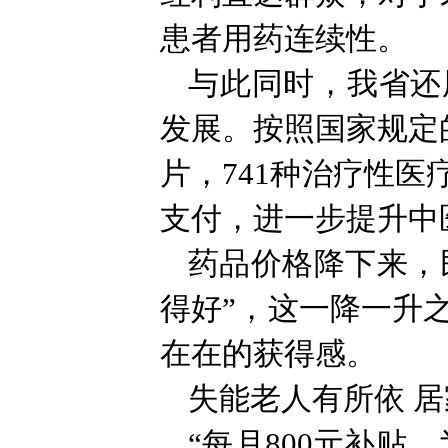
患者用药连续性。
与此同时，我省还
发展。按照国家规定
片，741种治疗性医
支付，进一步提升中
药品价格降下来，民
得好”，这一降一升
在在的获得感。
失能老人有所依 
“每月800元补贴