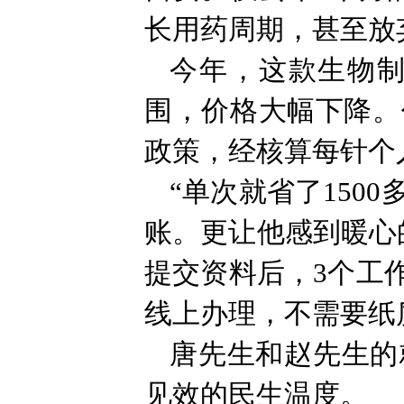
长用药周期，甚至放
今年，这款生物
围，价格大幅下降。
政策，经核算每针个人
“单次就省了150
账。更让他感到暖心
提交资料后，3个工
线上办理，不需要纸
唐先生和赵先生的
见效的民生温度。