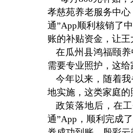
孝慈苑养老服务中心
通”App顺利核销
账的补贴资金，让王
在瓜州县鸿福颐养
需要专业照护，这给
今年以来，随着我
地实施，这类家庭的
政策落地后，在工
通”App，顺利完
券成功到账，殷彩云