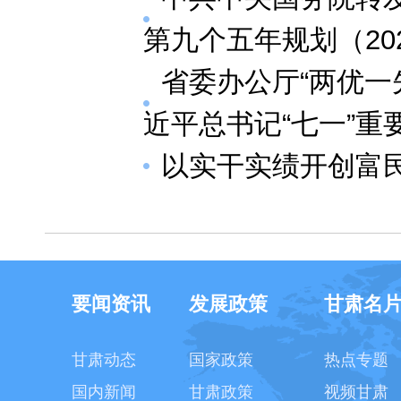
第九个五年规划（202
省委办公厅“两优一
近平总书记“七一”重
以实干实绩开创富
要闻资讯
发展政策
甘肃名
甘肃动态
国家政策
热点专题
国内新闻
甘肃政策
视频甘肃