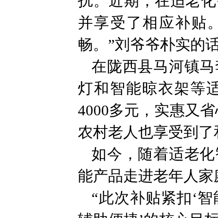
扰。近期，在适老化
并享受了相应补贴
畅。”刘爷爷朴实的
在陇西县马河镇马
灯和智能晾衣架等适
4000多元，实惠
农村老人也享受到了
如今，随着适老化
能产品走进老年人家
“此次补贴紧扣‘