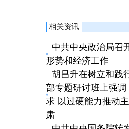
相关资讯
中共中央政治局召
形势和经济工作
胡昌升在树立和践
部专题研讨班上强调
求 以过硬能力推动
肃
中共中央国务院转