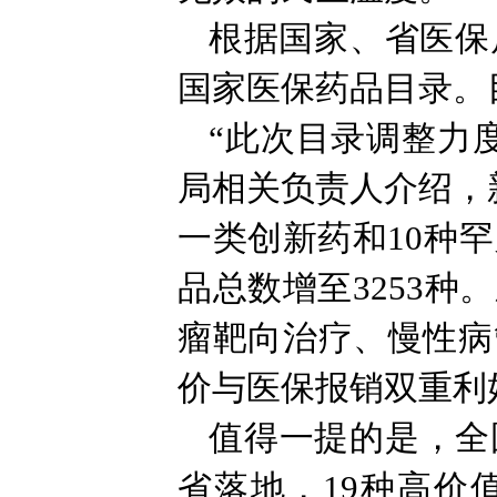
根据国家、省医保
国家医保药品目录。
“此次目录调整力
局相关负责人介绍，
一类创新药和10种
品总数增至3253
瘤靶向治疗、慢性病
价与医保报销双重利
值得一提的是，全
省落地，19种高价