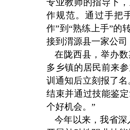
专业教师的指导下，
作规范。通过手把
作”到“熟练上手”
接到渭源县一家公司
在陇西县，举办数
多乡镇的居民前来参
训通知后立刻报了名
结束并通过技能鉴定
个好机会。”
今年以来，我省深