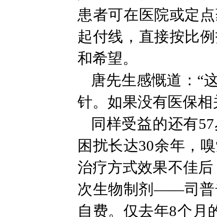
患者可在医院或定点
起付线，直接按比例
和希望。
唐先生感慨道：“
针。如果没有医保相
同样受益的还有5
困扰长达30余年，
治疗方式效果不佳后
次生物制剂——司普
自费。仅去年8个月