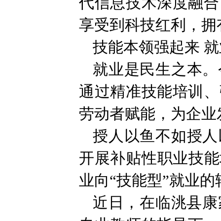
代信息技术深度融合
享受到科技红利，拥
技能本领强起来 
就业是民生之本。
通过精准技能培训、
劳动者赋能，为企业
授人以鱼不如授人
开展补贴性职业技能
业向“技能型”就业的
近日，在临洮县康