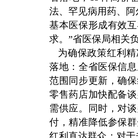
法、罕见病用药、阿
基本医保形成有效互
求。”省医保局相关
为确保政策红利精
落地：全省医保信息
范围同步更新，确保
零售药店加快配备谈
需供应。同时，对谈
付，精准降低参保群
红利直达群众；对于