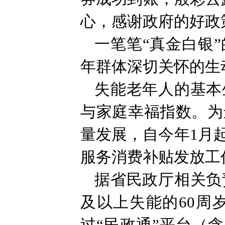
心，感谢政府的好政
一笔笔“真金白银
年群体深切关怀的生
失能老年人的基本
与家庭幸福指数。为
量发展，自今年1月
服务消费补贴发放工
据省民政厅相关负
及以上失能的60周