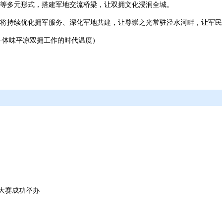
等多元形式，搭建军地交流桥梁，让双拥文化浸润全城。
将持续优化拥军服务、深化军地共建，让尊崇之光常驻泾水河畔，让军民
—体味平凉双拥工作的时代温度）
能大赛成功举办