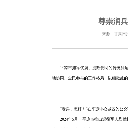
尊崇润兵
来源：
甘肃日
平凉市拥军优属、拥政爱民的传统源远
地协同、全民参与的工作格局，以细微处的
“老兵，您好！”在平凉中心城区的公
2024年5月，平凉市推出退役军人