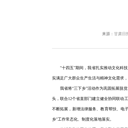
来源：
甘肃日
“十四五”期间，我省扎实推动文化科
实满足广大群众生产生活与精神文化需求，
我省将“三下乡”活动作为巩固拓展脱
头，联合12个省直部门建立健全协同联动
不断拓展，新增法律服务、教育帮扶、电子
乡”工作常态化、制度化落地落实。