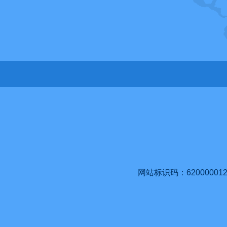
网站标识码：620000012