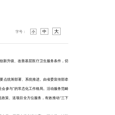
大
中
字号：
小
技创新升级、改善基层医疗卫生服务条件，切
作要点统筹部署、系统推进。由省委宣传部牵
社会参与”的常态化工作格局。活动服务范畴
政策、送项目全方位服务，有效推动“三下