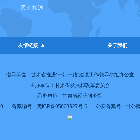
民心相通
友情链接
关于我们
指导单位：甘肃省推进“一带一路”建设工作领导小组办公室
主办单位：甘肃省发展和改革委员会
承办单位：甘肃省经济研究院
0
备案编号：陇ICP备05003927号-6
公安备案号：甘公网安备