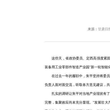
来源：
甘肃日
这些天，省政协委员、定西高强度紧固
装备用工业零部件智造产业园”新一轮智能
在过去一年的履职中，朱平坚持将委员
负责人面对面交流，听取各方意见建议，共
扎实的调研让朱平对当地产业现状有了
完整，集聚效应尚未充分显现。“发展壮大