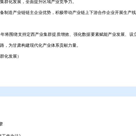
集群化发展，全面提升区域产业竞争力。
备制造产业链链主企业优势，积极带动产业链上下游合作企业开展生产线
年将围绕支持定西产业集群提质增效、强化数据要素赋能产业发展、设立
路，为甘肃构建现代化产业体系贡献力量。
群化发展）
擎