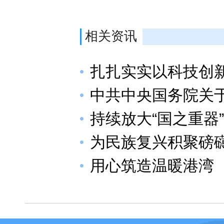
相关资讯
扎扎实实以科技创
中共中央国务院关于
持续放大“国之重器
为民族复兴积聚磅
用心筑造温暖港湾