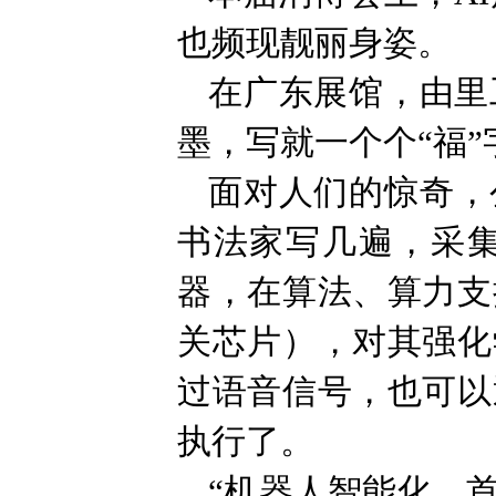
也频现靓丽身姿。
在广东展馆，由里
墨，写就一个个“福
面对人们的惊奇，
书法家写几遍，采
器，在算法、算力支
关芯片），对其强化
过语音信号，也可以
执行了。
“机器人智能化，