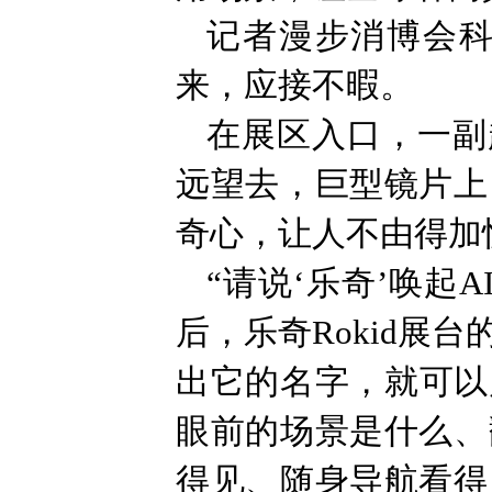
记者漫步消博会科
来，应接不暇。
在展区入口，一副
远望去，巨型镜片上
奇心，让人不由得加
“请说‘乐奇’唤起
后，乐奇Rokid展
出它的名字，就可以
眼前的场景是什么、
得见、随身导航看得