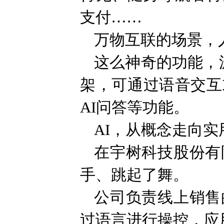
支付……
万物互联的场景，
这么神奇的功能，源
架，可通过语音交互
AI问答等功能。
AI，从概念走向
在宇树科技股份有
手、跳起了舞。
公司负责线上销售
过语言进行操控，应