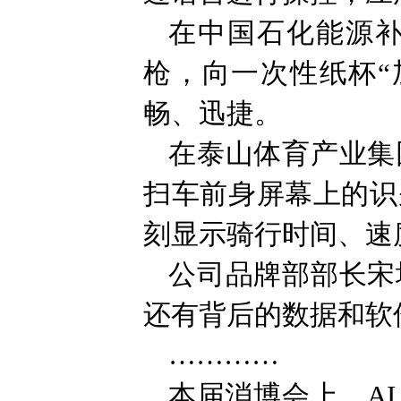
在中国石化能源补
枪，向一次性纸杯“
畅、迅捷。
在泰山体育产业集
扫车前身屏幕上的识
刻显示骑行时间、速
公司品牌部部长宋
还有背后的数据和软
…………
本届消博会上，A