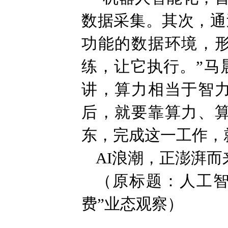
数据采集。其次，通
功能的数据环境，
练，让它执行。”马
讲，算力相当于智
后，就要靠算力、
东，完成这一工作，
AI浪潮，正澎湃而
（原标题：人工智
费”业态观察）