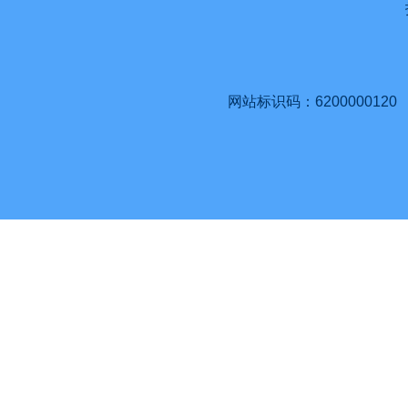
网站标识码：6200000120