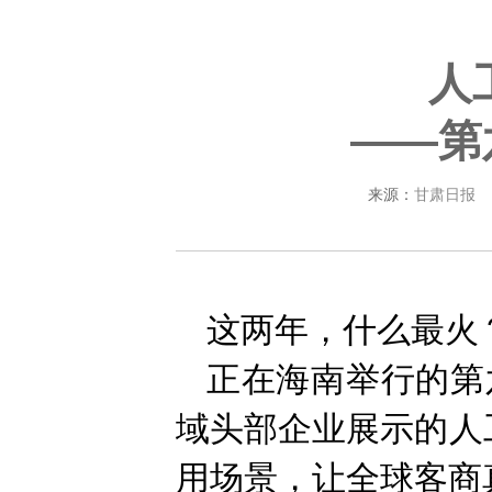
人
——第
来源：
甘肃日报
这两年，什么最火
正在海南举行的第
域头部企业展示的人
用场景，让全球客商真