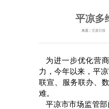
平凉多
来源：
甘肃日报
为进一步优化营
力，今年以来，平凉
联宣、服务联办、数
难。
平凉市市场监管部