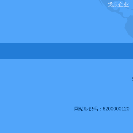
陇原企业
网站标识码：6200000120