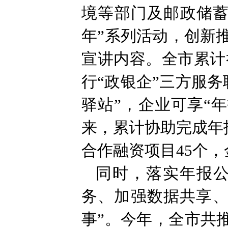
境等部门及邮政储蓄
年”系列活动，创新
宣讲内容。全市累计
行“政银企”三方服
驿站”，企业可享“
来，累计协助完成年
合作融资项目45个，
同时，落实年报公
务、加强数据共享、
事”。今年，全市共推