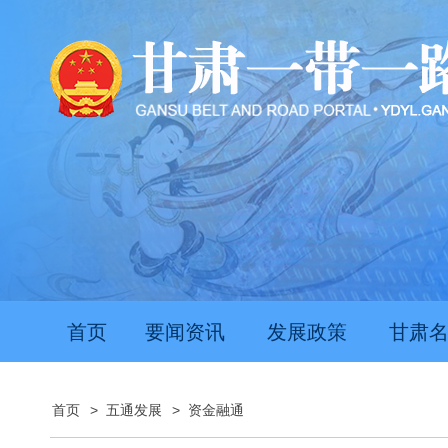
首页
要闻资讯
发展政策
甘肃
首页
>
五通发展
>
资金融通