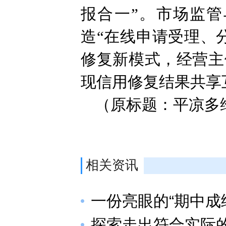
报合一”。市场监
造“在线申请受理、
修复新模式，经营主
现信用修复结果共享
（原标题：平凉多
相关资讯
一份亮眼的“期中成
探索走出符合实际