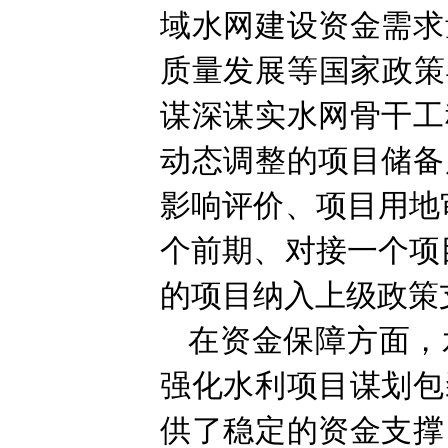
域水网建设资金需求
质量发展等国家政策
谋深谋实水网骨干工
动态调整的项目储备
影响评价、项目用地
个前期、对接一个项
的项目纳入上级政策
在资金保障方面，
强化水利项目谋划包
供了稳定的资金支撑