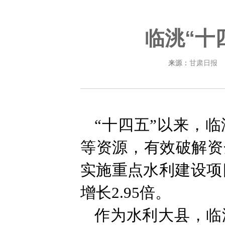
临洮“十
来源：
甘肃日报
“十四五”以来，
等资源，有效破解资
实施重点水利建设项目
增长2.95倍。
作为水利大县，临