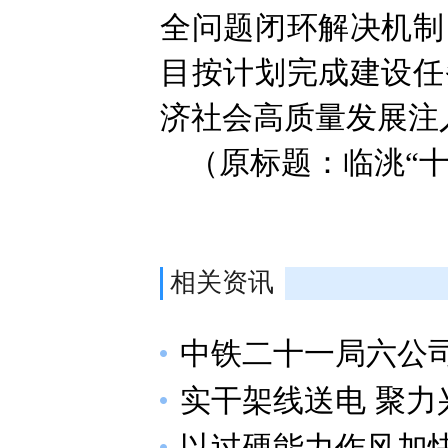
全问题闭环解决机制
目按计划完成建设任
济社会高质量发展注
（原标题：临洮“十
相关资讯
中铁二十一局六公
实干架线送电 聚力
以过硬能力作风加