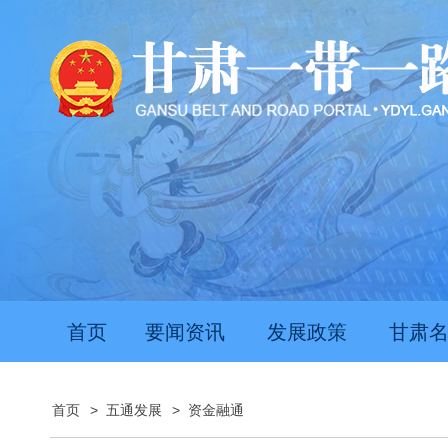
首页
要闻资讯
发展政策
甘肃
首页
>
五通发展
>
资金融通