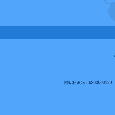
网站标识码：6200000120