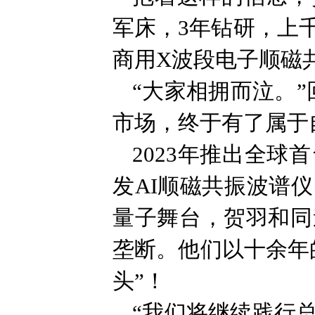
军床，3年钻研，上
商用X波段电子顺磁
“大家相拥而泣。
市场，终于有了属于自
2023年推出全球
发AI顺磁共振波谱
量子舞台，贺羽和同
垄断。他们以十余年
头”！
“我们将继续践行