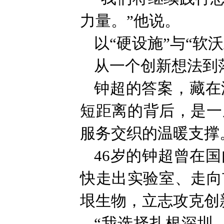
力量。”他说。
以“硬设施”与“软沃
从一个创新想法到
钟超的答案，藏在
短距离的背后，是一
服务交织的温暖支撑
46岁的钟超曾在
快走出实验室、走向
垠生物，立志攻克创
“我选择扎根深圳