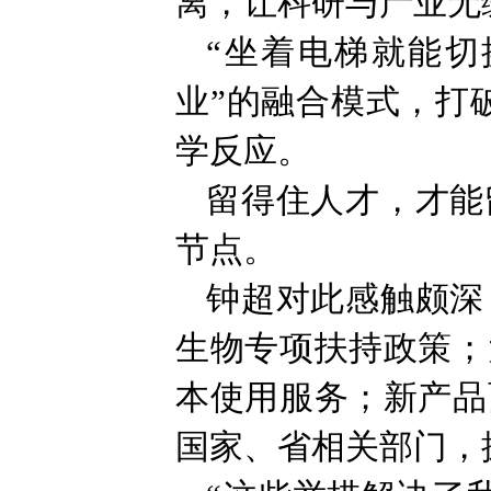
离，让科研与产业无
“坐着电梯就能切
业”的融合模式，打
学反应。
留得住人才，才能
节点。
钟超对此感触颇深
生物专项扶持政策；
本使用服务；新产品
国家、省相关部门，