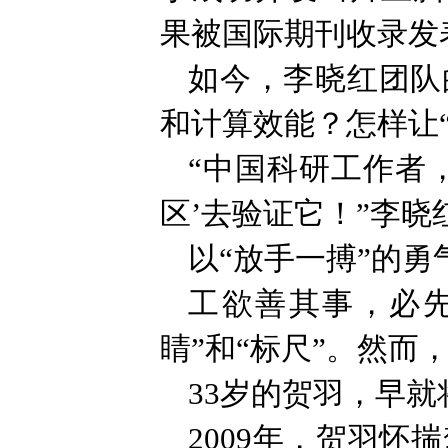
果被国际期刊收录发
如今，李晓红团队
和计算效能？怎样让
“中国科研工作者
区’去验证它！”李晓
以“放手一搏”的勇
工欲善其事，必
睛”和“标尺”。然
33岁的贺羽，早就
2009年，贺羽怀