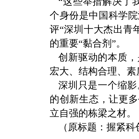
“这些举措解决了
个身份是中国科学院
评“深圳十大杰出青
的重要“黏合剂”。
创新驱动的本质，
宏大、结构合理、素
深圳只是一个缩影
的创新生态，让更多
立自强的栋梁之材。
（原标题：握紧科创