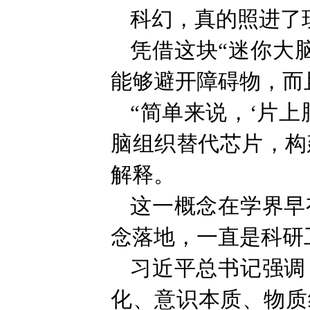
科幻，真的照进了
凭借这块“迷你大
能够避开障碍物，而
“简单来说，‘片
脑组织替代芯片，构
解释。
这一概念在学界早
念落地，一直是科研
习近平总书记强调
化、意识本质、物质