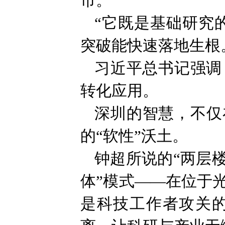
市。
“它既是基础研究的
突破能快速落地生根
习近平总书记强调
转化应用。
深圳的智慧，不仅
的“软性”沃土。
钟超所说的“两层
体”模式——在位于
是科技工作者攻关