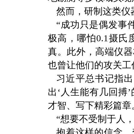
然而，研制这类仪
“成功只是偶发事
极高，哪怕0.1摄
真。此外，高端仪器
也曾让他们的攻关工
习近平总书记指出
出‘人生能有几回搏
才智、写下精彩篇章
“想要不受制于人，
抱着这样的信念，