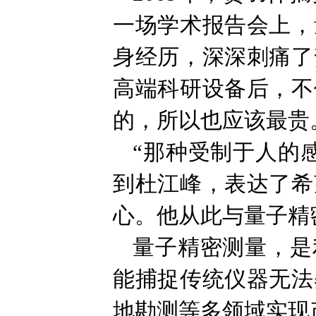
一场学术报告会上，
身经历，深深刺痛了
高端科研设备后，不
的，所以也应该最贵
“那种受制于人的
到杜江峰，表达了希
心。他从此与量子精
量子精密测量，是
能捕捉传统仪器无法
地勘测等多领域实现