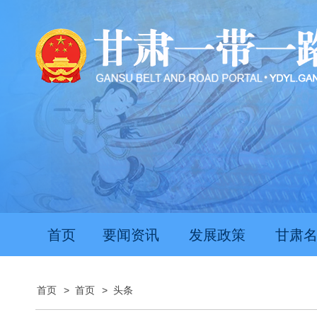
首页
要闻资讯
发展政策
甘肃
首页
>
首页
>
头条