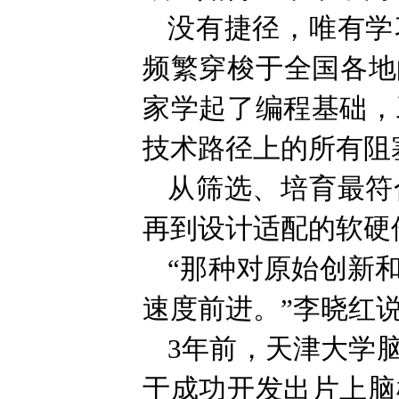
没有捷径，唯有学
频繁穿梭于全国各地
家学起了编程基础，
技术路径上的所有阻
从筛选、培育最符
再到设计适配的软硬
“那种对原始创新
速度前进。”李晓红
3年前，天津大学
于成功开发出片上脑