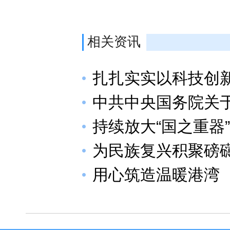
相关资讯
扎扎实实以科技创
中共中央国务院关于
持续放大“国之重器
为民族复兴积聚磅
用心筑造温暖港湾