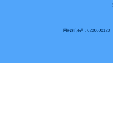
网站标识码：6200000120