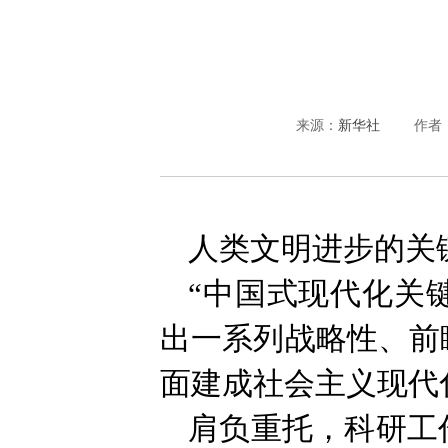
来源：
新华社
作者
人类文明进步的关
“中国式现代化关
出一系列战略性、前
面建成社会主义现代
肩负重托，科研工