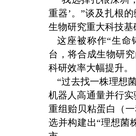
重器’。”谈及扎根
生物研究重大科技基
这座被称作“生命
台，将合成生物研究
科研效率大幅提升。
“过去找一株理想
机器人高通量并行实
重组贻贝粘蛋白（一
选并构建出“理想菌