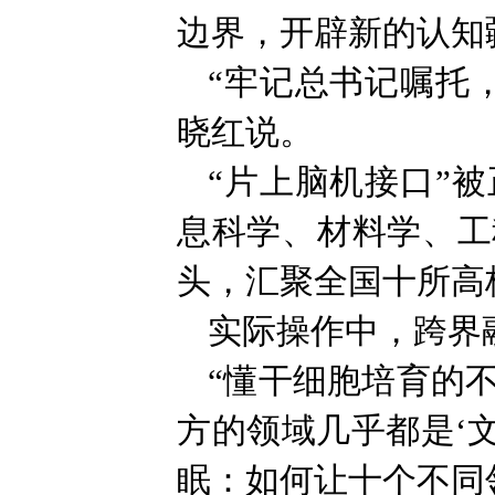
边界，开辟新的认知
“牢记总书记嘱托
晓红说。
“片上脑机接口”
息科学、材料学、工
头，汇聚全国十所高
实际操作中，跨界
“懂干细胞培育的
方的领域几乎都是‘
眠：如何让十个不同