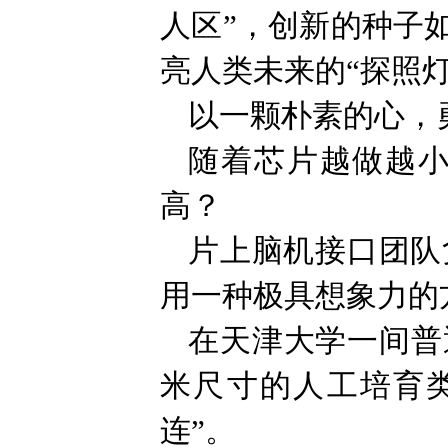
人区”，创新的种子
亮人类未来的“探照灯
以一颗朴素的心，勇
随着芯片越做越
高？
片上脑机接口团队
用一种极具想象力的
在天津大学一间普
米尺寸的人工培育
连”。