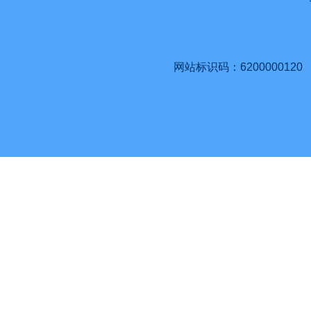
网站标识码：6200000120