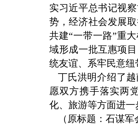
实习近平总书记视察
势，经济社会发展取
共建“一带一路”重
域形成一批互惠项目
统友谊、系牢民意纽
丁氏洪明介绍了越
愿双方携手落实两
化、旅游等方面进一
（原标题：石谋军