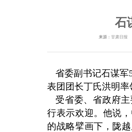
石
来源：
甘肃日报
省委副书记石谋军
表团团长丁氏洪明率
受省委、省政府主
行表示欢迎。他说，
的战略擘画下，陇越