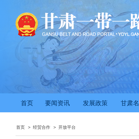
首页
要闻资讯
发展政策
甘肃
首页
>
经贸合作
>
开放平台