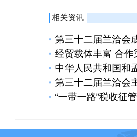
相关资讯
第三十二届兰洽会
经贸载体丰富 合作
中华人民共和国和
第三十二届兰洽会
“一带一路”税收征