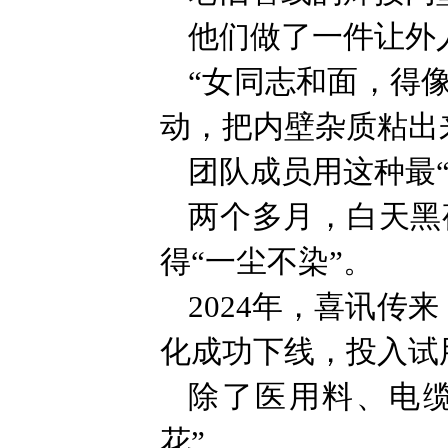
他们做了一件让外
“女同志和面，得
动，把内壁杂质粘出
团队成员用这种最
两个多月，白天黑
得“一尘不染”。
2024年，喜讯传
化成功下线，投入试
除了医用料、电
花”。