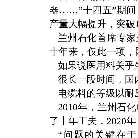
器……“十四五”期
产量大幅提升，突破
兰州石化首席专家
十年来，仅此一项，
如果说医用料关乎
很长一段时间，国
电缆料的等级以耐
2010年，兰州石
了十年工夫，2020
“问题的关键在