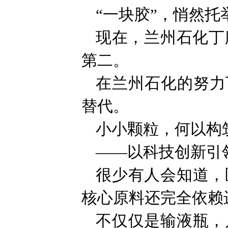
“一块胶”，悄然
现在，兰州石化丁
第二。
在兰州石化的努力
替代。
小小颗粒，何以构筑
——以科技创新引
很少有人会知道，
核心原料还完全依赖
不仅仅是输液瓶，