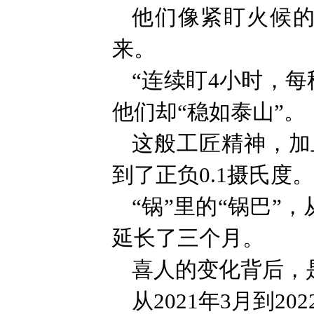
他们像紧盯火候的
来。
“连续盯4小时，每
他们却“稳如泰山”。
这般工匠精神，加
到了正负0.1摄氏度。
“锅”里的“锅巴”
延长了三个月。
喜人的变化背后，
从2021年3月到