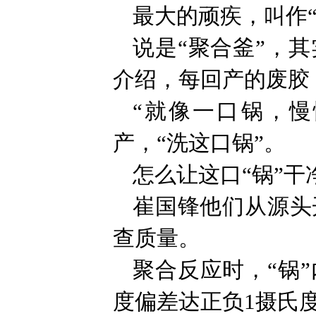
最大的顽疾，叫作“
说是“聚合釜”，
介绍，每回产的废胶
“就像一口锅，
产，“洗这口锅”。
怎么让这口“锅”干
崔国锋他们从源头
查质量。
聚合反应时，“锅
度偏差达正负1摄氏