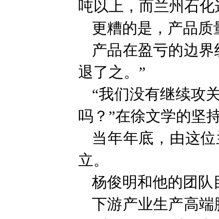
吨以上，而兰州石化这
更糟的是，产品质
产品在盈亏的边界
退了之。”
“我们没有继续攻
吗？”在徐文学的坚
当年年底，由这位
立。
杨俊明和他的团队
下游产业生产高端