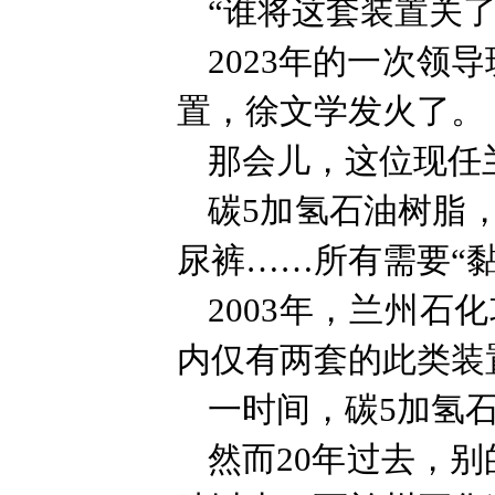
“谁将这套装置关
2023年的一次领
置，徐文学发火了。
那会儿，这位现任
碳5加氢石油树脂
尿裤……所有需要“
2003年，兰州
内仅有两套的此类装
一时间，碳5加氢
然而20年过去，