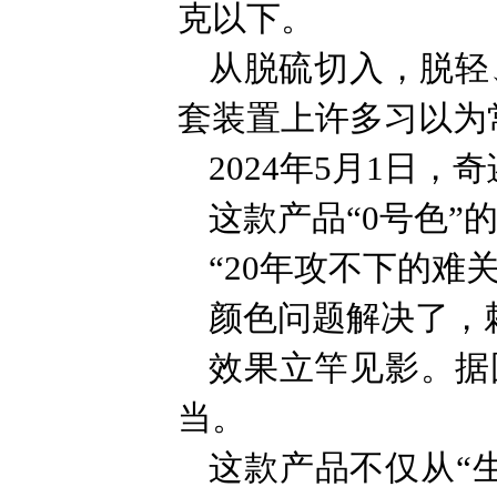
克以下。
从脱硫切入，脱轻
套装置上许多习以为
2024年5月1日，
这款产品“0号色”
“20年攻不下的难
颜色问题解决了，
效果立竿见影。据
当。
这款产品不仅从“