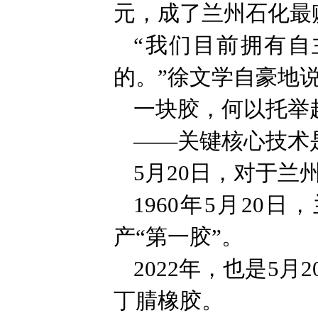
元，成了兰州石化最
“我们目前拥有
的。”徐文学自豪地
一块胶，何以托举
——关键核心技术
5月20日，对于
1960年5月2
产“第一胶”。
2022年，也是5
丁腈橡胶。