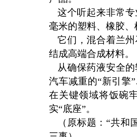
这个听起来非常专
毫米的塑料、橡胶、
它们，混合着兰州
结成高端合成材料。
从确保药液安全的
汽车减重的“新引擎
在关键领域将饭碗牢
实“底座”。
（原标题：“共和
三事）