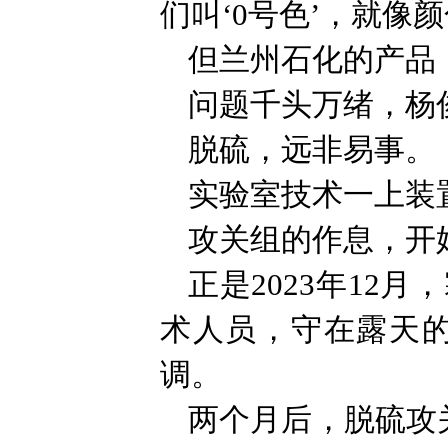
们叫‘0号色’，就像
但兰州石化的产品，
问题千头万绪，杨
脱硫，远非易事。
实验室技术一上装
攻关组的作息，开
正是2023年12
术人员，守在露天
调。
两个月后，脱硫攻关