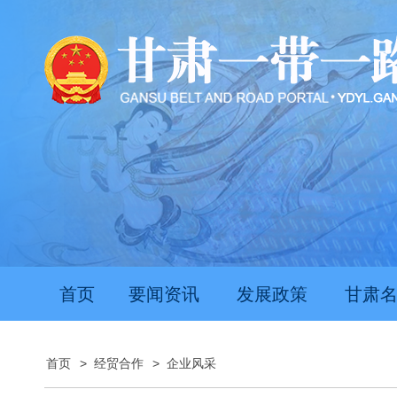
首页
要闻资讯
发展政策
甘肃
首页
>
经贸合作
>
企业风采