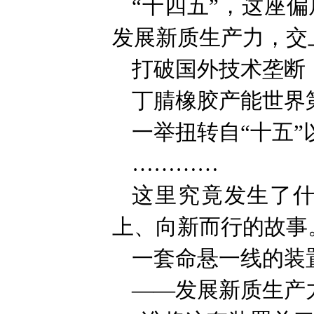
“十四五”，这座
发展新质生产力，交
打破国外技术垄断
丁腈橡胶产能世界
一举扭转自“十五
…………
这里究竟发生了
上、向新而行的故事
一套命悬一线的装
——发展新质生产