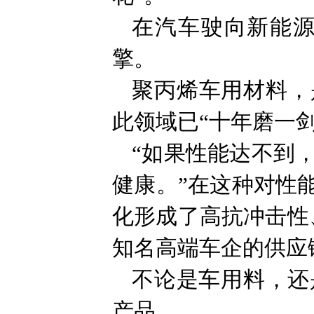
在汽车驶向新能
擎。
聚丙烯车用材料，
此领域已“十年磨一剑
“如果性能达不到
健康。”在这种对性
化形成了高抗冲击性
知名高端车企的供应
不论是车用料，还
产品。