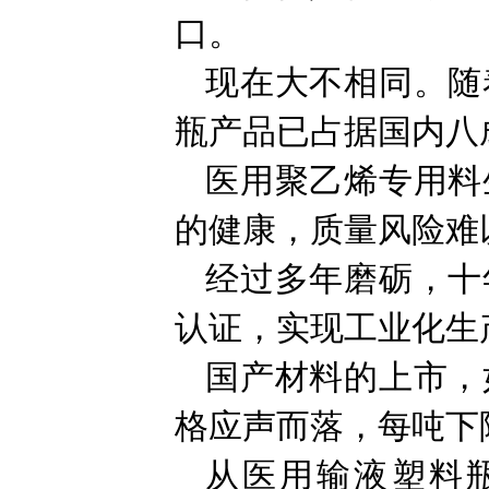
口。
现在大不相同。随
瓶产品已占据国内八
医用聚乙烯专用料
的健康，质量风险难
经过多年磨砺，十
认证，实现工业化生
国产材料的上市，
格应声而落，每吨下降
从医用输液塑料