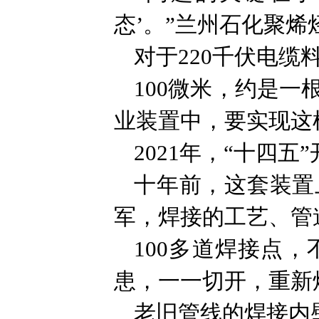
态’。”兰州石化聚
对于220千伏电缆
100微米，约是
业装置中，要实现这
2021年，“十四
十年前，这套装置
军，焊接的工艺、管
100多道焊接点
患，一一切开，重新
老旧管线的焊接内