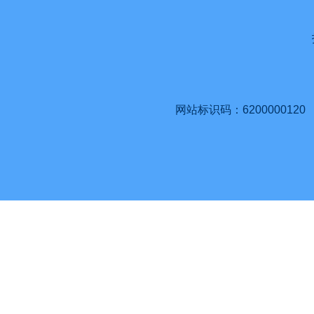
网站标识码：6200000120