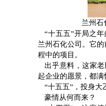
兰州石
“十五五”开局之
兰州石化公司。它的
程中的项目。
出乎意料，这家老
起企业的愿景，都满
“十五五”，投身
豪情从何而来？