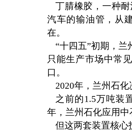
丁腈橡胶，一种耐
汽车的输油管，从
在。
“十四五”初期，兰
只能生产市场中常见
口。
2020年，兰州石
之前的1.5万吨装
年，兰州石化应用中
但这两套装置核心