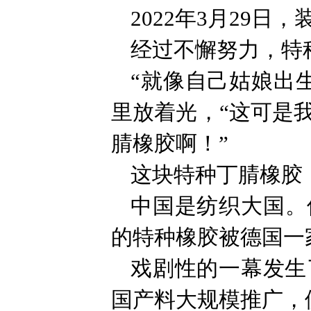
2022年3月29
经过不懈努力，特
“就像自己姑娘出
里放着光，“这可是
腈橡胶啊！”
这块特种丁腈橡胶
中国是纺织大国。
的特种橡胶被德国一
戏剧性的一幕发生
国产料大规模推广，