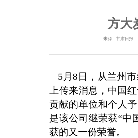
方大
来源：
甘肃日报
5月8日，从兰州市
上传来消息，中国红
贡献的单位和个人予
是该公司继荣获“中
获的又一份荣誉。