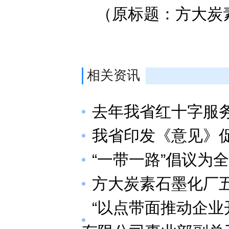
（原标题：方大炭
相关资讯
去年我省红十字服
我省印发《意见》
“一带一路”倡议为
方大炭素石墨化厂
“以点带面推动企业