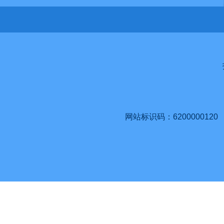
网站标识码：6200000120