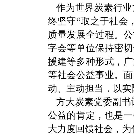
作为世界炭素行业
终坚守“取之于社会
质量发展全过程。公
字会等单位保持密切
援建等多种形式，广
等社会公益事业。面
动、主动担当，以实
方大炭素党委副书
公益的肯定，也是一
大力度回馈社会，为