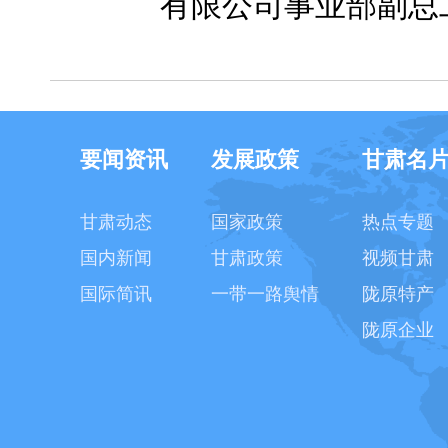
有限公司事业部副总
要闻资讯
发展政策
甘肃名
甘肃动态
国家政策
热点专题
国内新闻
甘肃政策
视频甘肃
国际简讯
一带一路舆情
陇原特产
陇原企业