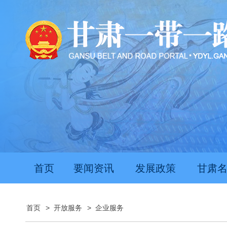
首页
要闻资讯
发展政策
甘肃
首页
>
开放服务
>
企业服务