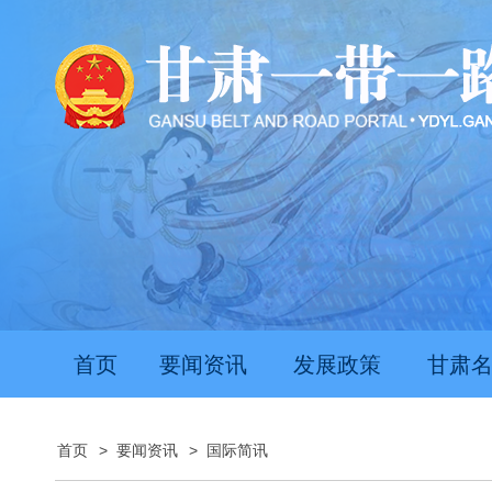
首页
要闻资讯
发展政策
甘肃
首页
>
要闻资讯
>
国际简讯