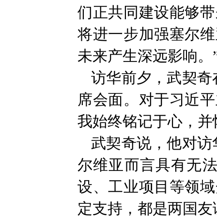
们正共同建设能够带
将进一步加强塞尔维
未来产生深远影响。
访华前夕，武契奇
席会面。对于习近平
我始终铭记于心，并
武契奇说，他对访
尔维亚而言具有无法
设、工业项目等领域
定支持，都是两国友