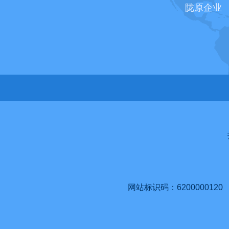
陇原企业
网站标识码：6200000120