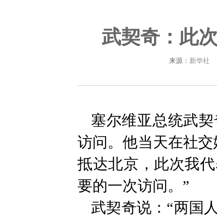
武契奇：此次
来源：
新华社
塞尔维亚总统武契
访问。他当天在社交
抵达北京，此次我代
要的一次访问。”
武契奇说：“两国