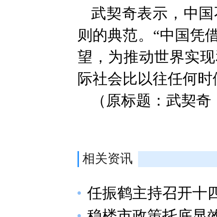
武契奇表示，中国
则的典范。“中国凭
望，为推动世界实现
际社会比以往任何时
（原标题：武契奇
相关资讯
任振鹤主持召开十四
稳楼市政策托底显