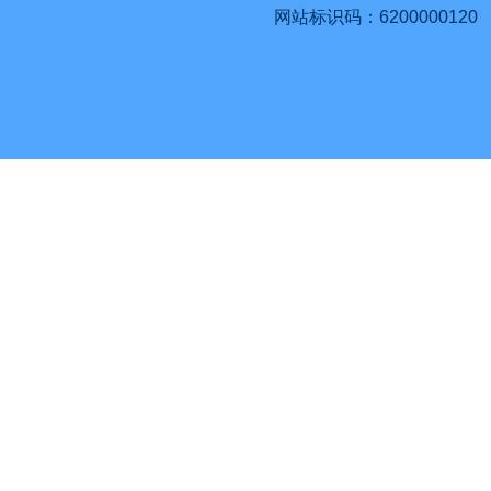
网站标识码：6200000120