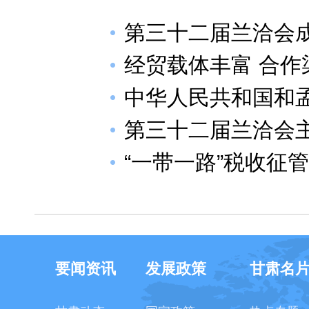
第三十二届兰洽会
经贸载体丰富 合作
中华人民共和国和
第三十二届兰洽会
“一带一路”税收征
要闻资讯
发展政策
甘肃名