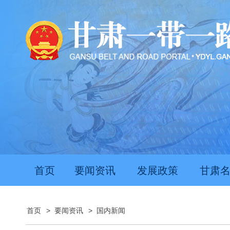
首页
要闻资讯
发展政策
甘肃
首页
>
要闻资讯
>
国内新闻