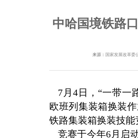
中哈国境铁路
来源：
国家发展改革委
7月4日，“一带一
欧班列集装箱换装作
铁路集装箱换装技能
竞赛于今年6月启