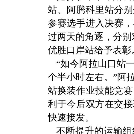
站、阿腾科里站分别
参赛选手进入决赛，
过两天的角逐，分别
优胜口岸站给予表彰
“如今阿拉山口站
个半小时左右。”阿
站换装作业技能竞赛
利于今后双方在交接
快速接发。
不断提升的运输组