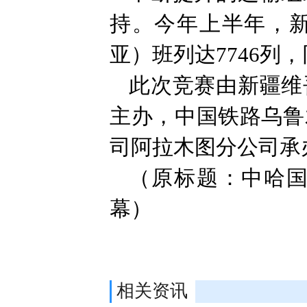
持。今年上半年，
亚）班列达7746列，
此次竞赛由新疆维
主办，中国铁路乌鲁
司阿拉木图分公司承
（原标题：中哈
幕）
相关资讯