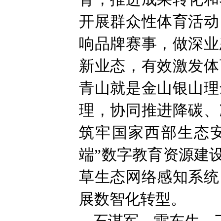
开展群众性体育活动
响品牌赛事，做深业
新业态，有效激发体
青山就是金山银山理
理，协同推进降碳、
筑牢国家西部生态
端”数字教育资源建
草生态网络感知系统
展数智化转型。