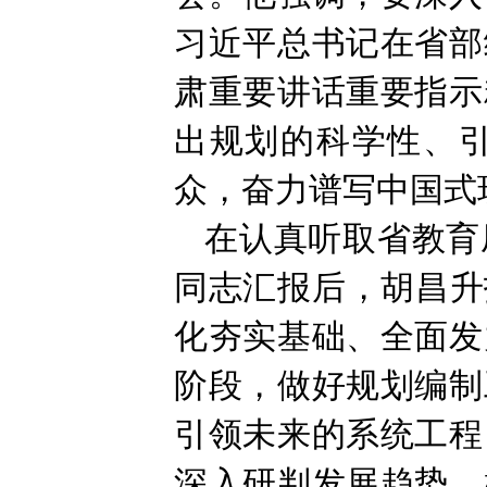
习近平总书记在省部
肃重要讲话重要指示
出规划的科学性、
众，奋力谱写中国式
在认真听取省教育
同志汇报后，胡昌升
化夯实基础、全面发
阶段，做好规划编制
引领未来的系统工程
深入研判发展趋势、