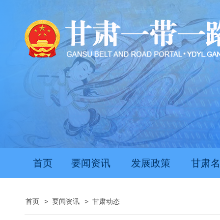
首页
要闻资讯
发展政策
甘肃
首页
>
要闻资讯
>
甘肃动态