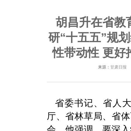
胡昌升在省教
研“十五五”规
性带动性 更好
来源：
甘肃日报
省委书记、省人
厅、省林草局、省体
会。他强调，要深入