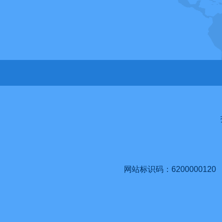
网站标识码：6200000120