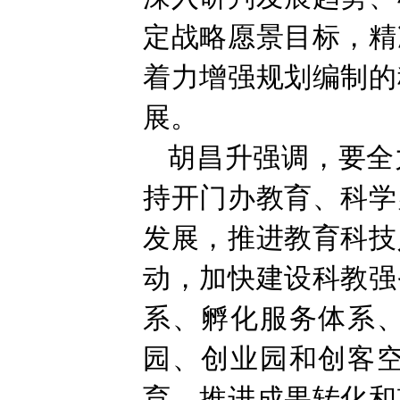
定战略愿景目标，精
着力增强规划编制的
展。
胡昌升强调，要全
持开门办教育、科学
发展，推进教育科技
动，加快建设科教强
系、孵化服务体系
园、创业园和创客
育，推进成果转化和