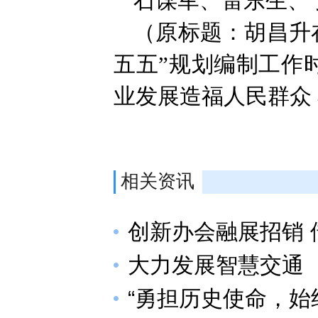
石谋军、雷东生、
（原标题：胡昌升
五五”规划编制工作
业发展造福人民群众
相关资讯
创新办会融展招销
大力发展智慧交通
“勇担历史使命，始