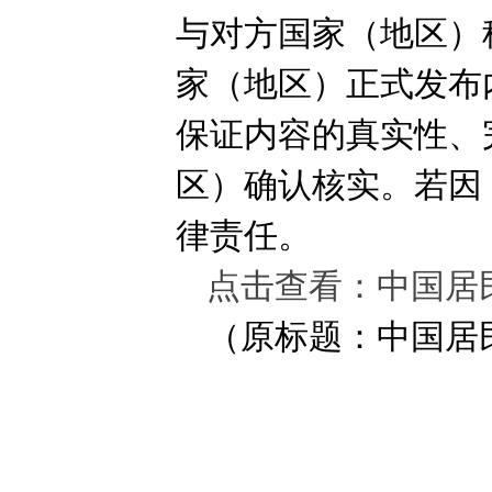
与对方国家（地区）
家（地区）正式发布
保证内容的真实性、
区）确认核实。若因
律责任。
点击查看：中国居民
（原标题：中国居民