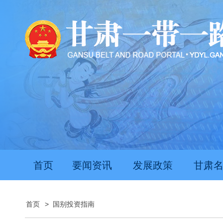
首页
要闻资讯
发展政策
甘肃
首页
>
国别投资指南