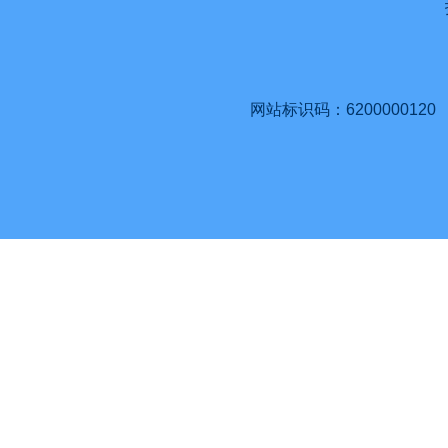
网站标识码：6200000120