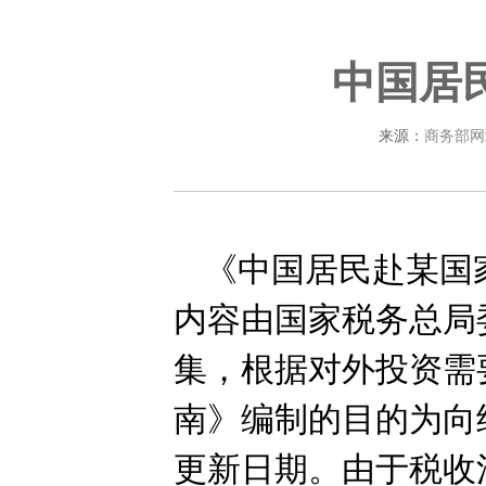
中国居
来源：
商务部网
《中国居民赴某国
内容由国家税务总局
集，根据对外投资需
南》编制的目的为向
更新日期。由于税收