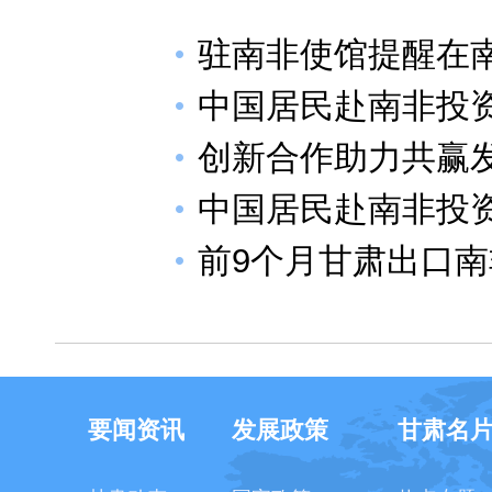
驻南非使馆提醒在
中国居民赴南非投
创新合作助力共赢
中国居民赴南非投资
前9个月甘肃出口
要闻资讯
发展政策
甘肃名