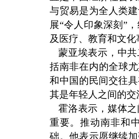
与贸易是为全人类建
展“令人印象深刻”
及医疗、教育和文化
蒙亚埃表示，中共
括南非在内的全球尤
和中国的民间交往具
其是年轻人之间的交
霍洛表示，媒体之
重要。推动南非和
础。他表示愿继续加