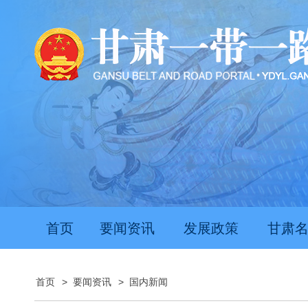
首页
要闻资讯
发展政策
甘肃
首页
>
要闻资讯
>
国内新闻