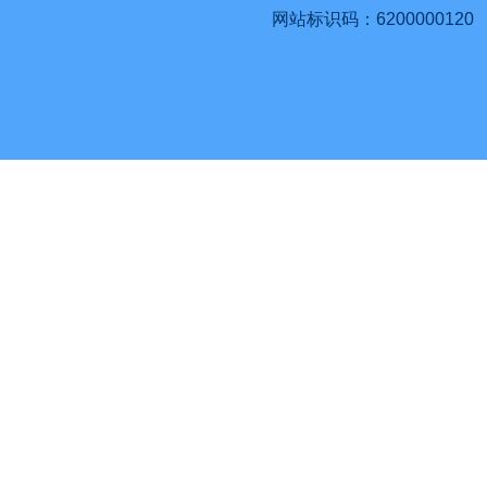
网站标识码：6200000120