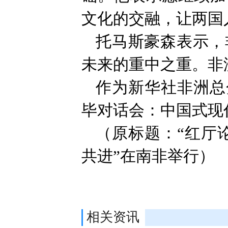
文化的交融，让两国
托马斯豪森表示，
未来的重中之重。非
作为新华社非洲总
毕对话会：中国式现
（原标题：“红厅
共进”在南非举行）
相关资讯