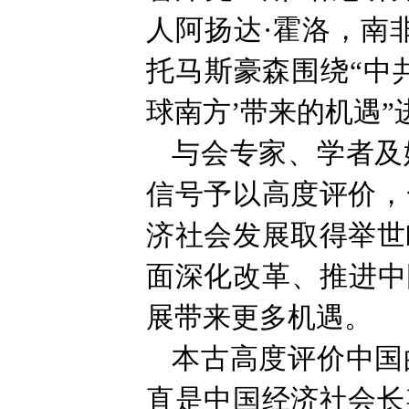
人阿扬达·霍洛，南
托马斯豪森围绕“中
球南方’带来的机遇”
与会专家、学者及
信号予以高度评价，
济社会发展取得举世
面深化改革、推进中
展带来更多机遇。
本古高度评价中国
直是中国经济社会长