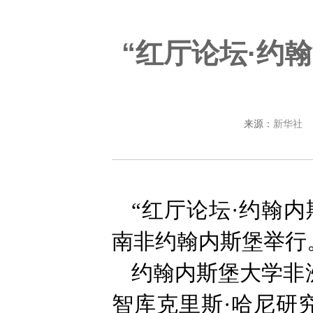
“红厅论坛·约
来源：
新华社
“红厅论坛·约翰
南非约翰内斯堡举行
约翰内斯堡大学非
智库克里斯·哈尼研