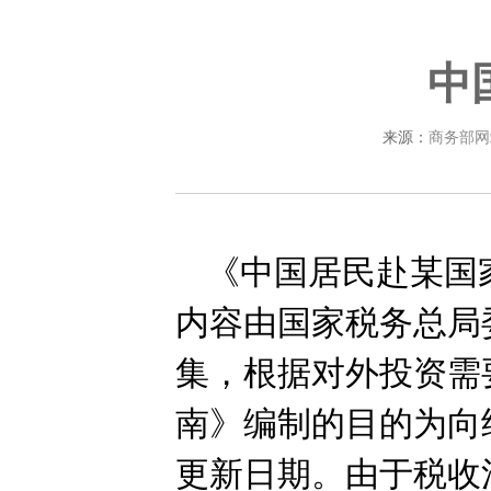
中
来源：
商务部网
《中国居民赴某国
内容由国家税务总局
集，根据对外投资需
南》编制的目的为向
更新日期。由于税收