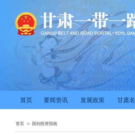
首页
要闻资讯
发展政策
甘肃
首页
>
国别投资指南