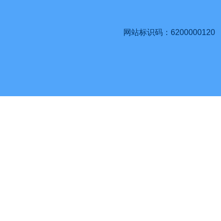
网站标识码：6200000120