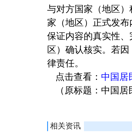
与对方国家（地区）
家（地区）正式发布
保证内容的真实性、
区）确认核实。若因
律责任。
点击查看：
中国居
（原标题：中国居
相关资讯