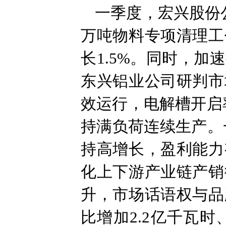
一季度，宏兴股份
万吨物料专项清理工
长1.5%。同时，
东兴铝业公司研判市
效运行，电解槽开启
持满负荷连续生产。
持高增长，盈利能力
化上下游产业链产销
升，市场话语权与品
比增加2.2亿千瓦