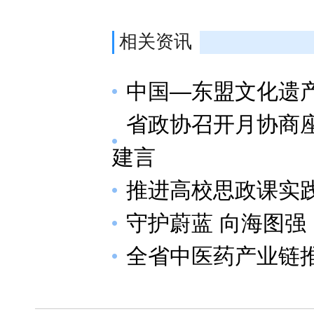
相关资讯
中国—东盟文化遗
省政协召开月协商
建言
推进高校思政课实
守护蔚蓝 向海图强
全省中医药产业链