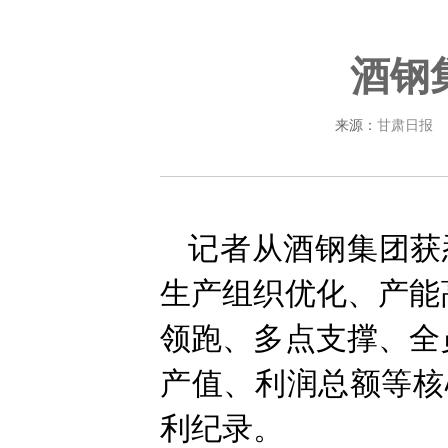
酒钢
来源：
甘肃日报
记者从酒钢集团获
生产组织优化、产能
领跑、多点支撑、全
产值、利润总额等核
利纪录。