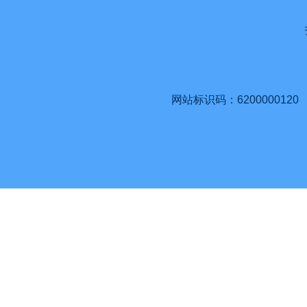
网站标识码：6200000120