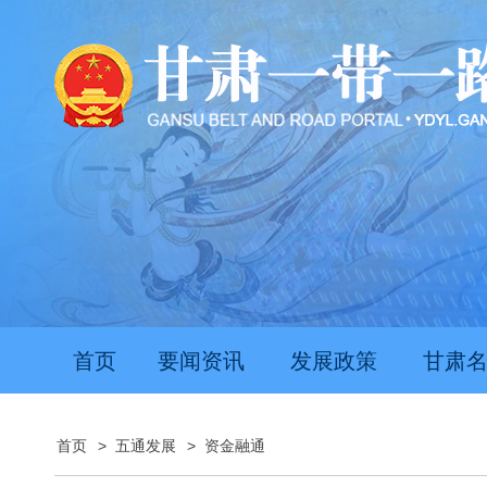
首页
要闻资讯
发展政策
甘肃
首页
>
五通发展
>
资金融通