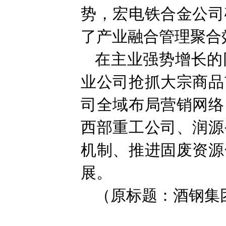
势，宏电铁合金公司
了产业融合管理聚合
在主业强势增长的
业公司抢抓大宗商品
司全域布局营销网络
西部重工公司、润源
机制、推进固废资源
展。
（原标题：酒钢集