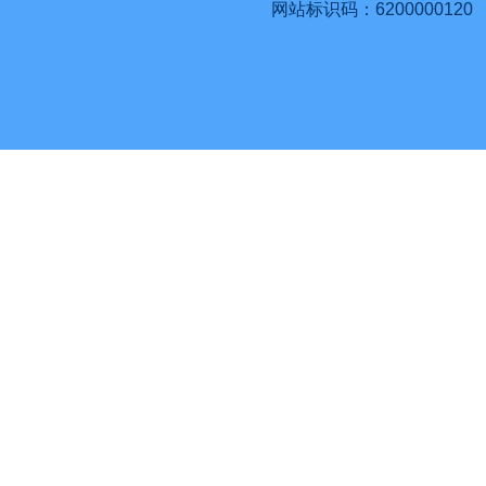
网站标识码：6200000120