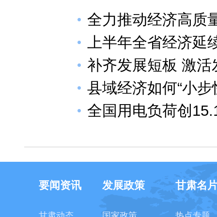
全力推动经济高质
上半年全省经济延
补齐发展短板 激活
县域经济如何“小步
全国用电负荷创15
要闻资讯
发展政策
甘肃名
甘肃动态
国家政策
热点专题