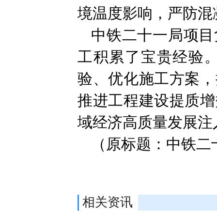
境温度影响，严防混
中铁二十一局项目
工积累了宝贵经验
验、优化施工方案，
推进工程建设提质增
域经济高质量发展注
（原标题：中铁二
相关资讯