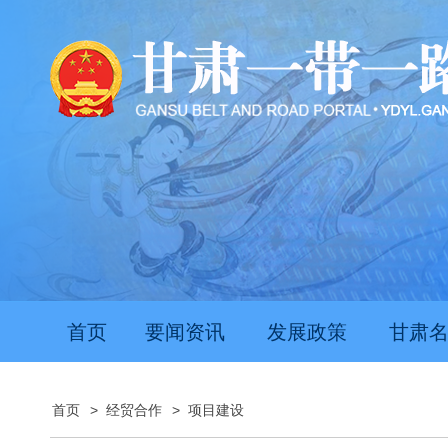
首页
要闻资讯
发展政策
甘肃
首页
>
经贸合作
>
项目建设