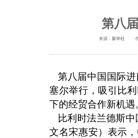
第八
来源：
新华社
第八届中国国际进
塞尔举行，吸引比利
下的经贸合作新机遇
比利时法兰德斯中
文名宋惠安）表示，