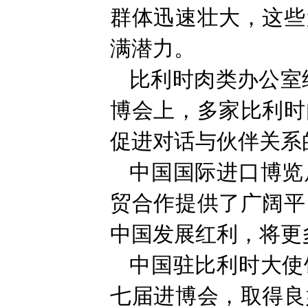
群体迅速壮大，这些
满潜力。
比利时肉类办公室
博会上，多家比利时
促进对话与伙伴关系
中国国际进口博览
贸合作提供了广阔平
中国发展红利，将更
中国驻比利时大使
七届进博会，取得良