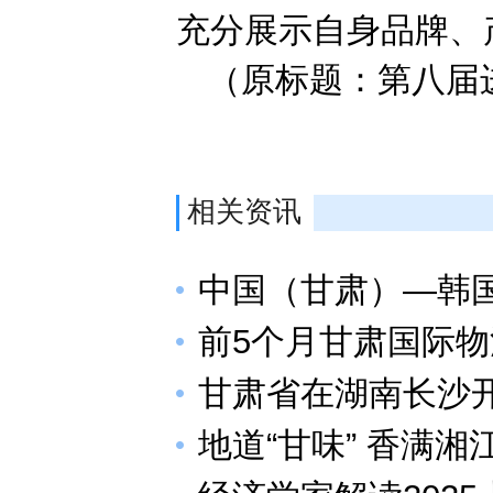
充分展示自身品牌、
（原标题：第八届
相关资讯
中国（甘肃）—韩
前5个月甘肃国际物
甘肃省在湖南长沙
地道“甘味” 香满湘