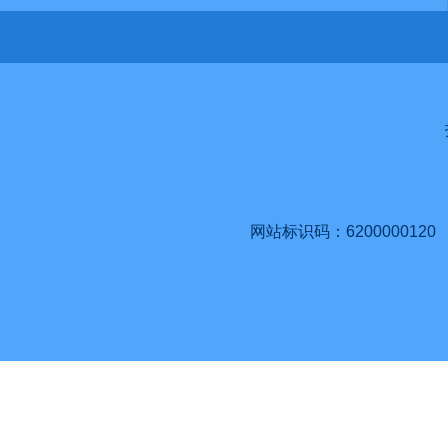
网站标识码：6200000120