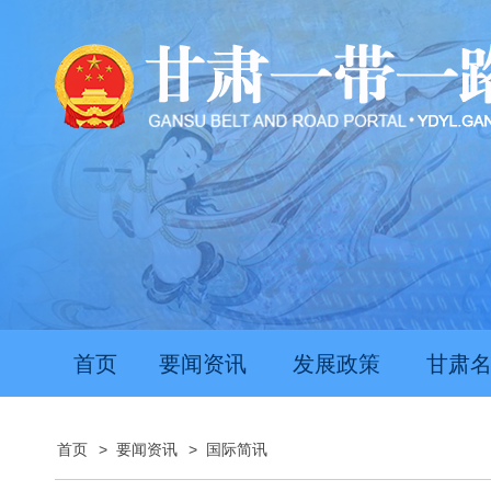
首页
要闻资讯
发展政策
甘肃
首页
>
要闻资讯
>
国际简讯