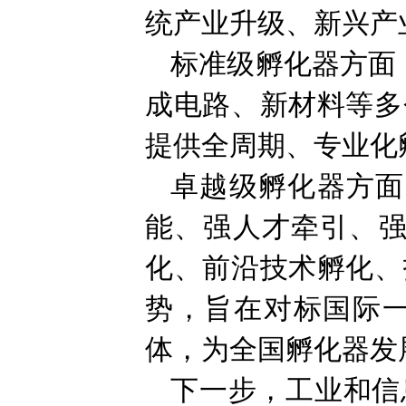
统产业升级、新兴产
标准级孵化器方面
成电路、新材料等多
提供全周期、专业化
卓越级孵化器方面
能、强人才牵引、强
化、前沿技术孵化、
势，旨在对标国际
体，为全国孵化器发
下一步，工业和信