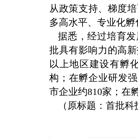
从政策支持、梯度培
多高水平、专业化孵
据悉，经过培育发
批具有影响力的高新
以上地区建设有孵化
构；在孵企业研发强
市企业约810家；在
（原标题：首批科