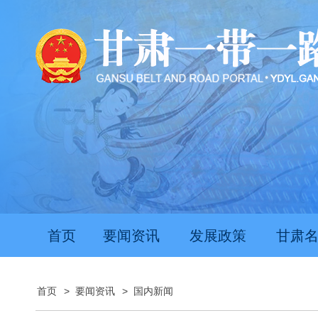
首页
要闻资讯
发展政策
甘肃
首页
>
要闻资讯
>
国内新闻