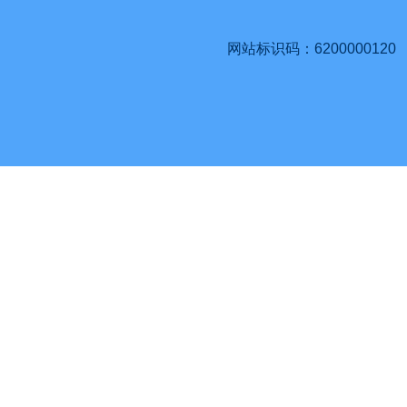
网站标识码：6200000120