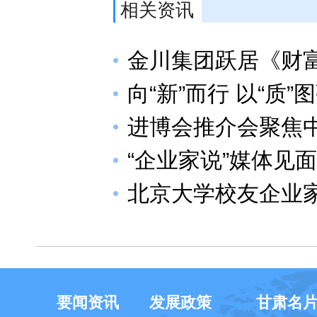
相关资讯
金川集团跃居《财富
向“新”而行 以“质”
进博会推介会聚焦
“企业家说”媒体见
北京大学校友企业
要闻资讯
发展政策
甘肃名