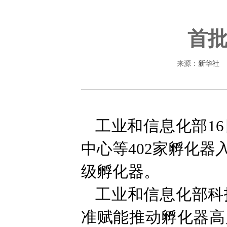
首
来源：
新华社
工业和信息化部1
中心等402家孵化
级孵化器。
工业和信息化部科
准赋能推动孵化器高