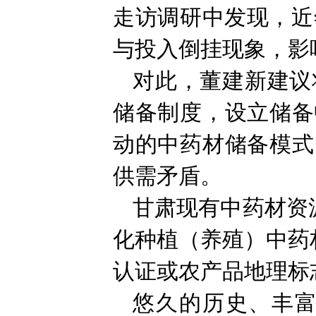
走访调研中发现，近
与投入倒挂现象，影
对此，董建新建议
储备制度，设立储备
动的中药材储备模式
供需矛盾。
甘肃现有中药材资源
化种植（养殖）中药
认证或农产品地理标
悠久的历史、丰