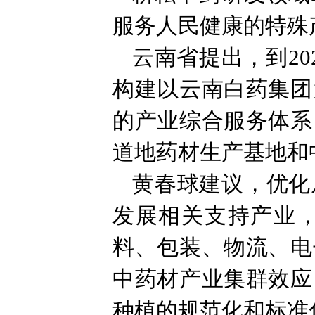
服务人民健康的特殊
云南省提出，到20
构建以云南白药集团
的产业综合服务体系
道地药材生产基地和
黄春球建议，优化
发展相关支持产业
料、包装、物流、电
中药材产业集群效应
种植的规范化和标准