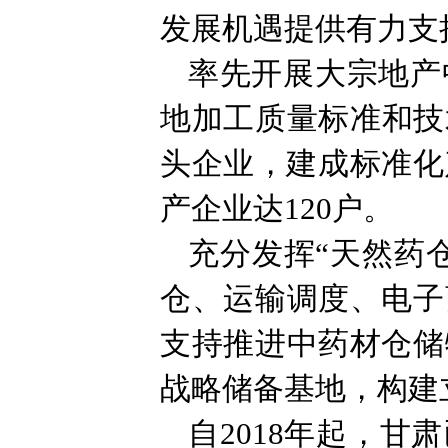
发展机遇提供有力支
率先开展大宗地产
地加工质量标准和技
头企业，建成标准化
产企业达120户。
充分发挥“天然药
仓、运输调度、电子
支持推进中药材仓储
战略储备基地，构建
自2018年起，