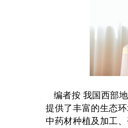
编者按 我国西部
提供了丰富的生态环
中药材种植及加工、