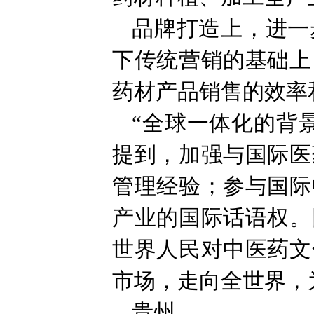
品牌打造上，进一
下传统营销的基础上
药材产品销售的效率
“全球一体化的背
提到，加强与国际医
管理经验；参与国际
产业的国际话语权。
世界人民对中医药文
市场，走向全世界，
贵州