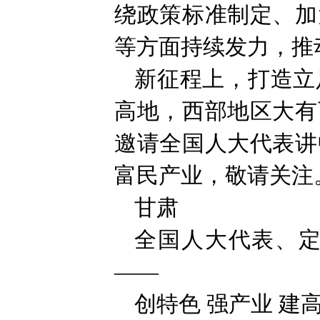
绕政策标准制定、加
等方面持续发力，推
新征程上，打造立
高地，西部地区大有
邀请全国人大代表讲
富民产业，敬请关注
甘肃
全国人大代表、
——
创特色 强产业 建