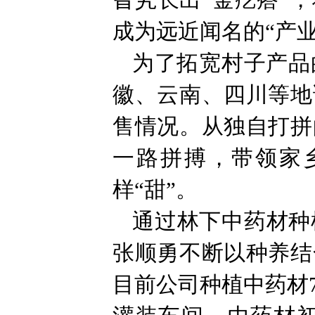
旮旯长出“金疙瘩”
成为远近闻名的“产业
为了拓宽村子产品
徽、云南、四川等地
售情况。从独自打拼
一路拼搏，带领家
样“甜”。
通过林下中药材种
张顺勇不断以种养结
目前公司种植中药材7