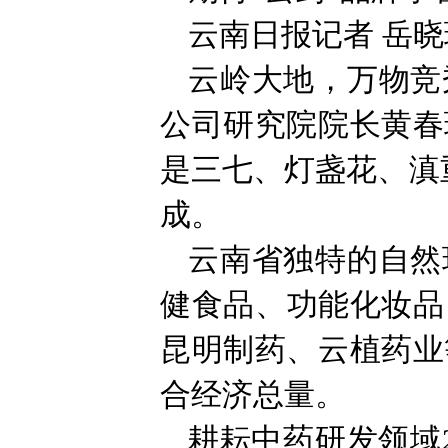
云南日报记者 岳晓
云岭大地，万物竞
公司研究院院长黄春
是三七、灯盏花、滇
成。
云南省独特的自然
健食品、功能化妆品
昆明制药、云植药业
合经济总量。
耕耘中药研发领域