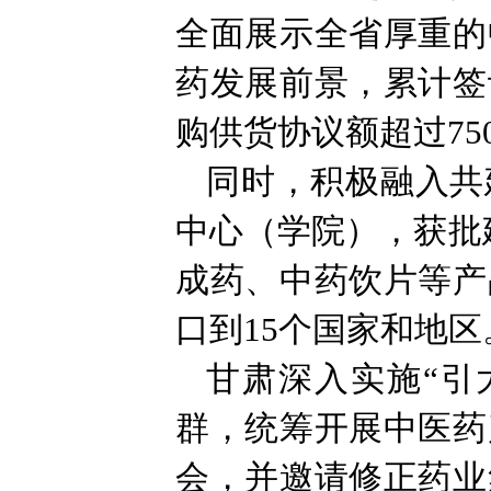
全面展示全省厚重的
药发展前景，累计签
购供货协议额超过7
同时，积极融入共建
中心（学院），获批
成药、中药饮片等产
口到15个国家和地区
甘肃深入实施“引
群，统筹开展中医药
会，并邀请修正药业