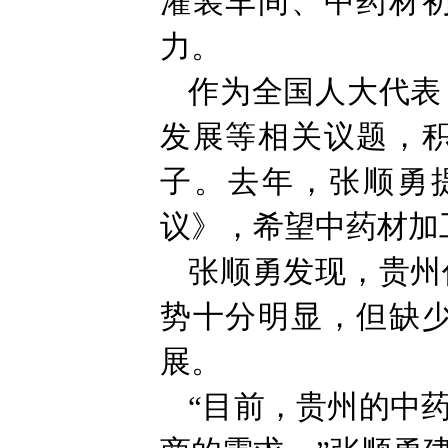
灌装车间、中药材
力。
作为全国人大代表
发展等相关议题，
子。去年，张顺勇
议》，希望中药材加
张顺勇发现，贵州
势十分明显，但缺
展。
“目前，贵州的中