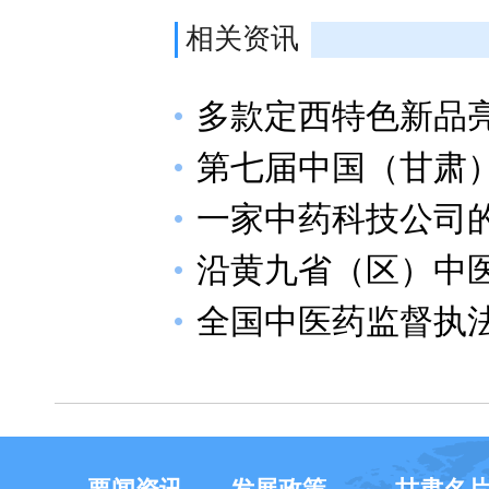
相关资讯
多款定西特色新品
第七届中国（甘肃
一家中药科技公司的
沿黄九省（区）中
全国中医药监督执