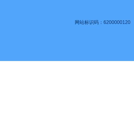
网站标识码：6200000120