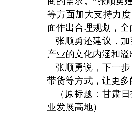
商的需求。”张顺勇
等方面加大支持力度
面作出合理规划，全
张顺勇还建议，加
产业的文化内涵和溢
张顺勇说，下一步
带货等方式，让更多
（原标题：甘肃日
业发展高地）