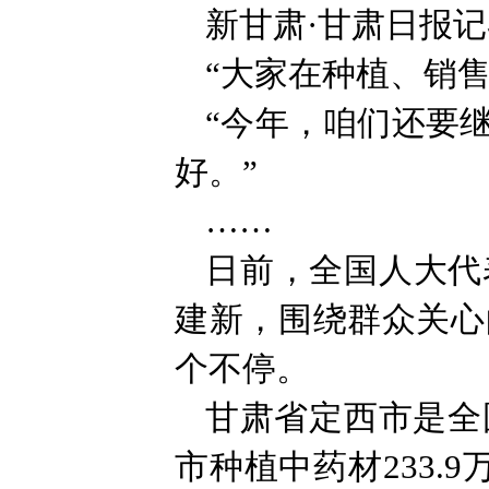
新甘肃·甘肃日报记
“大家在种植、销
“今年，咱们还要
好。”
……
日前，全国人大代
建新，围绕群众关心
个不停。
甘肃省定西市是全
市种植中药材233.