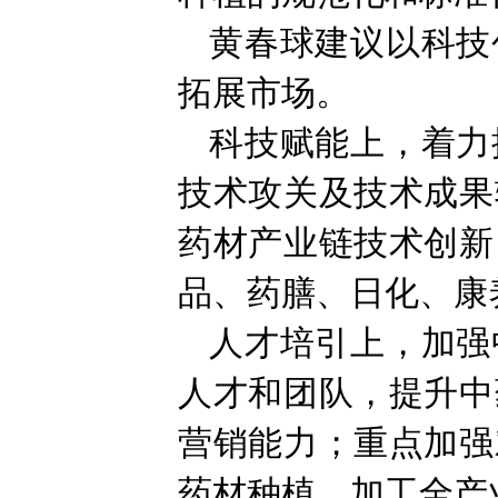
黄春球建议以科技
拓展市场。
科技赋能上，着力
技术攻关及技术成果
药材产业链技术创新
品、药膳、日化、康
人才培引上，加强
人才和团队，提升中
营销能力；重点加强
药材种植、加工全产