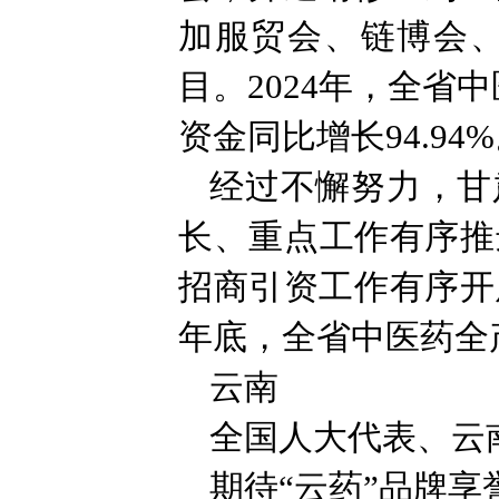
加服贸会、链博会
目。2024年，全省
资金同比增长94.94
经过不懈努力，甘
长、重点工作有序推
招商引资工作有序开
年底，全省中医药全产
云南
全国人大代表、云
期待“云药”品牌享