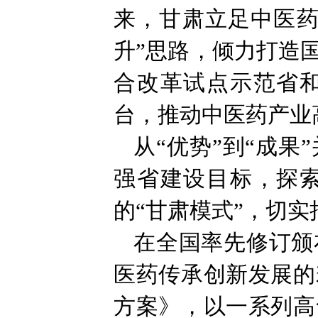
来，甘肃立足中医药
升”思路，倾力打造
合改革试点示范省和
台，推动中医药产业
从“优势”到“成
强省建设目标，探索
的“甘肃模式”，切
在全国率先修订颁
医药传承创新发展的
方案》，以一系列高