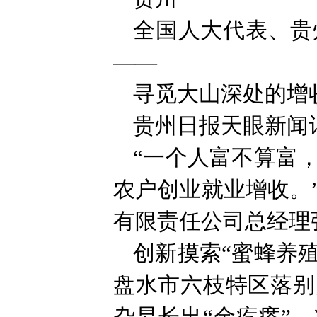
全国人大代表、贵
——
寻觅大山深处的增
贵州日报天眼新闻
“一个人富不算富
农户创业就业增收。
有限责任公司总经理
创新摸索“蜜蜂养
盘水市六枝特区落别