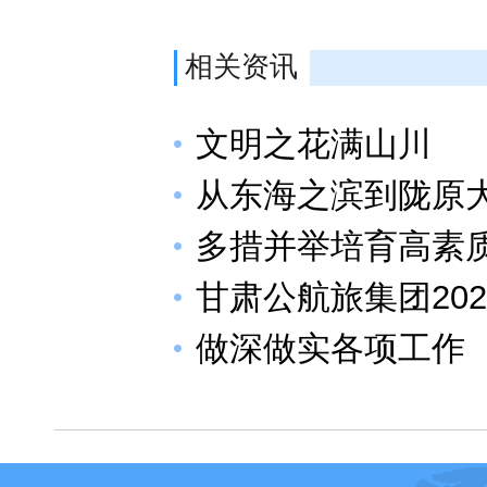
相关资讯
文明之花满山川
从东海之滨到陇原
多措并举培育高素
甘肃公航旅集团20
做深做实各项工作