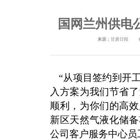
国网兰州供电
来源：
甘肃日报
“从项目签约到开
入方案为我们节省了
顺利，为你们的高效
新区天然气液化储备
公司客户服务中心员