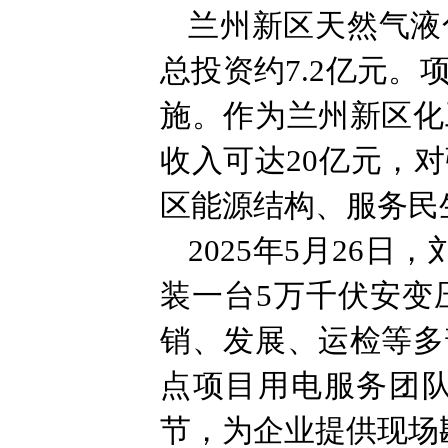
兰州新区天然气液
总投资约7.2亿元
施。作为兰州新区化
收入可达20亿元，
区能源结构、服务民
2025年5月26
装一台5万千伏安变
销、发展、运检等多
点项目用电服务团
节，为企业提供现场