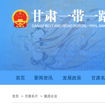
首页
要闻资讯
发展政策
甘肃
首页
>
甘肃名片
>
陇原企业