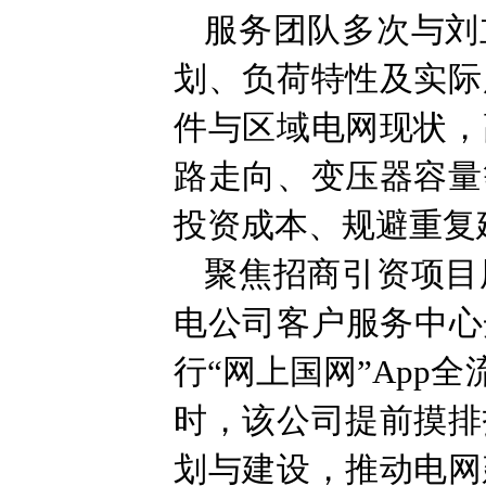
服务团队多次与刘
划、负荷特性及实际
件与区域电网现状，
路走向、变压器容量
投资成本、规避重复
聚焦招商引资项目
电公司客户服务中心
行“网上国网”App
时，该公司提前摸排
划与建设，推动电网