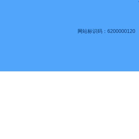
网站标识码：6200000120