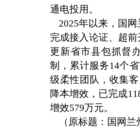
通电投用。
2025年以来，国
完成接入论证、超前
更新省市县包抓督办
制，累计服务14个
级柔性团队，收集客
降本增效，已完成1
增效579万元。
（原标题：国网兰