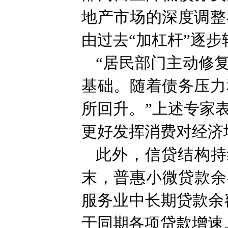
地产市场的深度调整
由过去“加杠杆”逐步
“居民部门主动修
基础。随着债务压力
所回升。”上述专家
更好发挥消费对经济
此外，信贷结构持
末，普惠小微贷款余额
服务业中长期贷款余额
于同期各项贷款增速