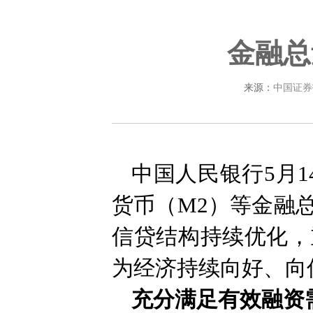
金融总
来源：
中国证券
中国人民银行5月
货币（M2）等金融
信贷结构持续优化，
为经济持续向好、向
充分满足有效融资