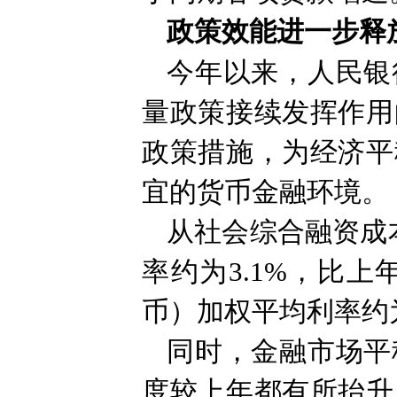
政策效能进一步释
今年以来，人民银
量政策接续发挥作用
政策措施，为经济平
宜的货币金融环境。
从社会综合融资成
率约为3.1%，比
币）加权平均利率约为
同时，金融市场平
度较上年都有所抬升