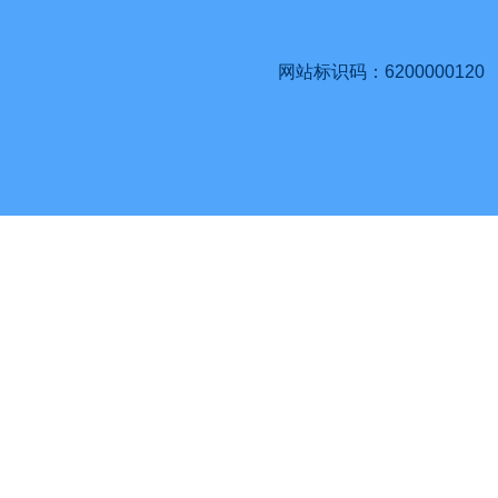
网站标识码：6200000120