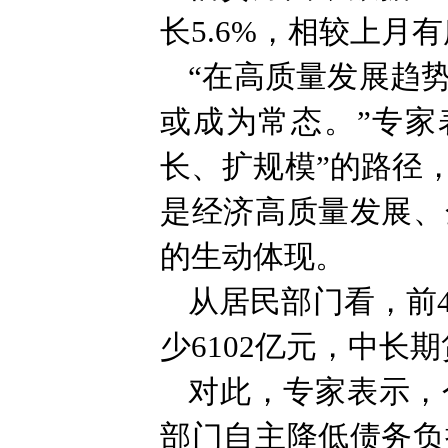
长5.6%，相较上月
“在高质量发展趋
或成为常态。”专家
长、扩规模”的路径
是经济高质量发展、
的生动体现。
从居民部门看，前4
少6102亿元，中长期
对此，专家表示，
部门自主降低债务负