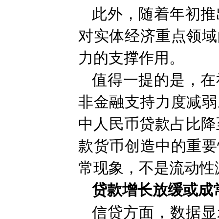
此外，随着年初推
对实体经济重点领域
力的支撑作用。
值得一提的是，在
非金融支持力度减弱
中人民币贷款占比降至
款货币创造中的重要
常现象，不是流动性
贷款增长放缓或成
信贷方面，数据显示