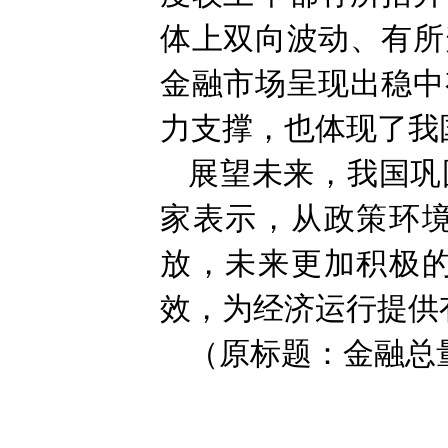
体上双向波动、有所
金融市场呈现出稳中
力支撑，也体现了我
展望未来，我国巩
家表示，从政策环
放，未来更加积极
效，为经济运行提供
（原标题：金融总