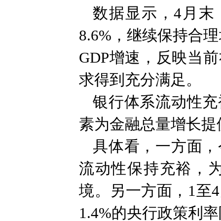
数据显示，4月末
8.6%，继续保持
GDP增速，反映当
求得到充分满足。
银行体系流动性充
素为金融总量增长提
具体看，一方面，
流动性保持充裕，
境。另一方面，1至4
1.4%的央行政策利