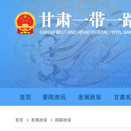
首页
要闻资讯
发展政策
甘肃
首页
>
发展政策
>
国家政策