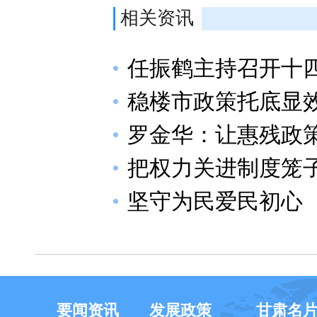
相关资讯
任振鹤主持召开十四
稳楼市政策托底显
罗金华：让惠残政
把权力关进制度笼
坚守为民爱民初心
要闻资讯
发展政策
甘肃名